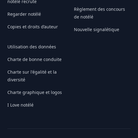
notélé recrute
Règlement des concours
Regarder notélé
de notélé
Copies et droits d’auteur
Nouvelle signalétique
Utilisation des données
Charte de bonne conduite
Charte sur l'égalité et la
diversité
Charte graphique et logos
I Love notélé