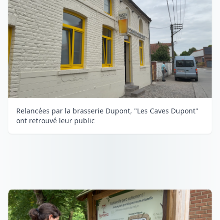
Relancées par la brasserie Dupont, "Les Caves Dupont"
ont retrouvé leur public