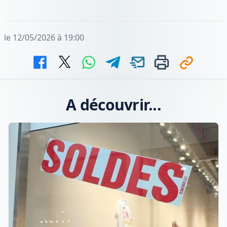
le 12/05/2026 à 19:00
A découvrir...