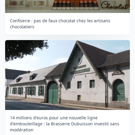
Confiserie : pas de faux chocolat chez les artisans
chocolatiers
14 millions d'euros pour une nouvelle ligne
d'embouteillage : la Brasserie Dubuisson investit sans
modération