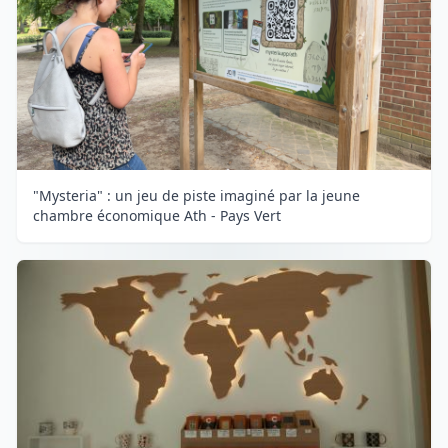
"Mysteria" : un jeu de piste imaginé par la jeune
chambre économique Ath - Pays Vert