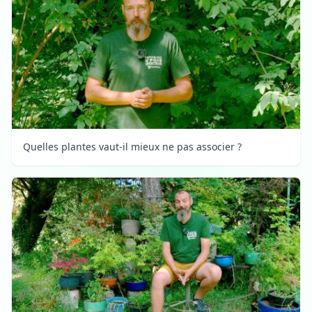
Quelles plantes vaut-il mieux ne pas associer ?