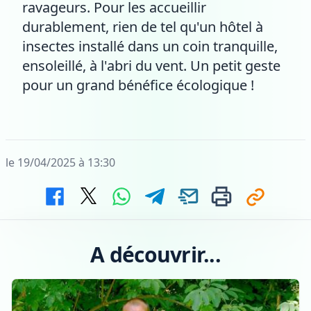
ravageurs. Pour les accueillir
durablement, rien de tel qu'un hôtel à
insectes installé dans un coin tranquille,
ensoleillé, à l'abri du vent. Un petit geste
pour un grand bénéfice écologique !
le 19/04/2025 à 13:30
A découvrir...