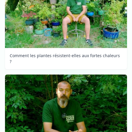
Comment les plantes résistent-elles aux fortes chaleurs
?