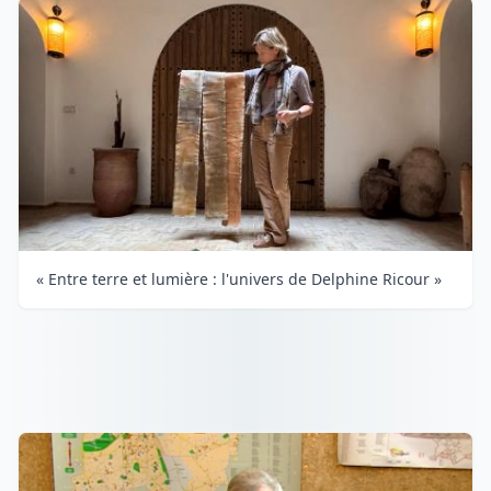
« Entre terre et lumière : l'univers de Delphine Ricour »