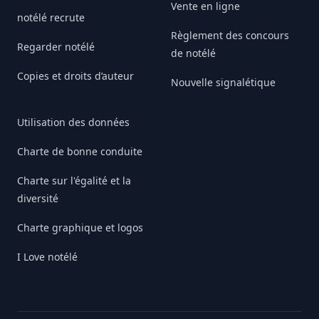
Vente en ligne
notélé recrute
Règlement des concours
Regarder notélé
de notélé
Copies et droits d’auteur
Nouvelle signalétique
Utilisation des données
Charte de bonne conduite
Charte sur l'égalité et la
diversité
Charte graphique et logos
I Love notélé