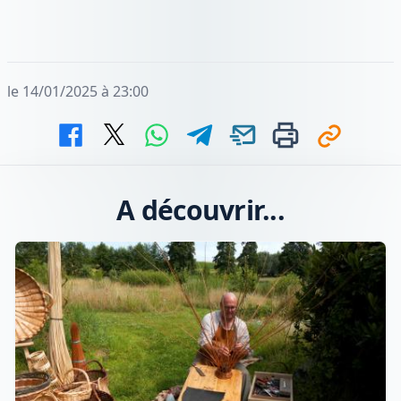
le 14/01/2025 à 23:00
A découvrir...