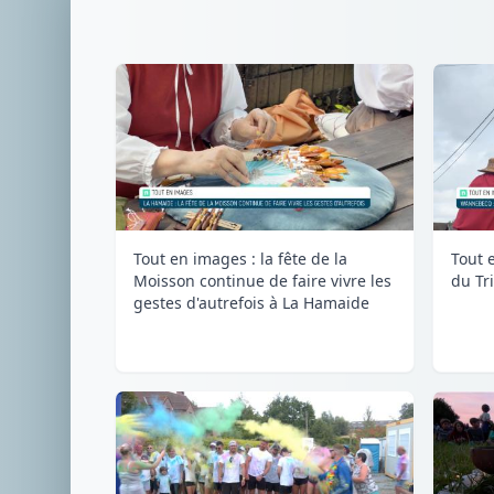
Tout en images : la fête de la
Tout 
Moisson continue de faire vivre les
du Tr
gestes d'autrefois à La Hamaide