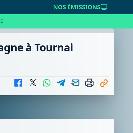
NOS ÉMISSIONS
E
pagne à Tournai