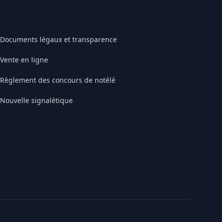
Documents légaux et transparence
Vente en ligne
Règlement des concours de notélé
Nouvelle signalétique