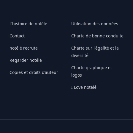
L'histoire de notélé
Utilisation des données
Contact
Charte de bonne conduite
notélé recrute
Charte sur l'égalité et la
diversité
Regarder notélé
Charte graphique et
Copies et droits d’auteur
logos
I Love notélé