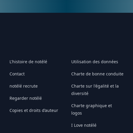
L'histoire de notélé
Utilisation des données
Contact
Charte de bonne conduite
notélé recrute
Charte sur l'égalité et la
diversité
Regarder notélé
Charte graphique et
Copies et droits d’auteur
logos
I Love notélé