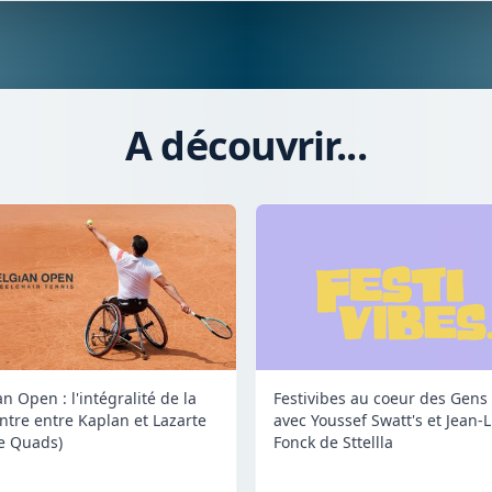
A découvrir...
n Open : l'intégralité de la
Festivibes au coeur des Gens 
ntre entre Kaplan et Lazarte
avec Youssef Swatt's et Jean-
le Quads)
Fonck de Sttellla