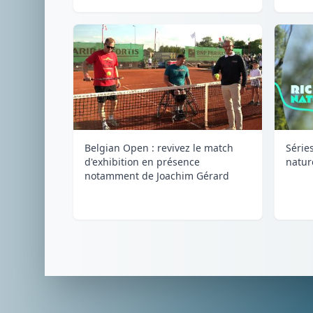
Belgian Open : revivez le match
Séries
d'exhibition en présence
natur
notamment de Joachim Gérard