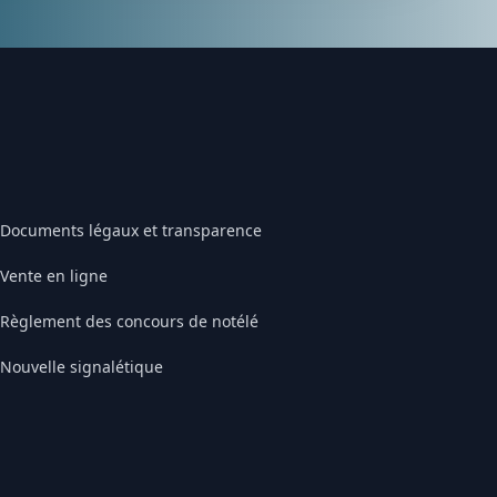
Documents légaux et transparence
Vente en ligne
Règlement des concours de notélé
Nouvelle signalétique