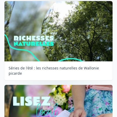
Séries de l'été : les richesses naturelles de Wallonie
picarde