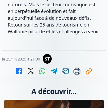
naturels. Mais le secteur touristique est
en perpétuelle évolution et fait
aujourd'hui face à de nouveaux défis.
Retour sur les 25 ans de tourisme en
Wallonie picarde et les challenges à venir.
ST
le 25/11/2025 à 21:00
A découvrir...