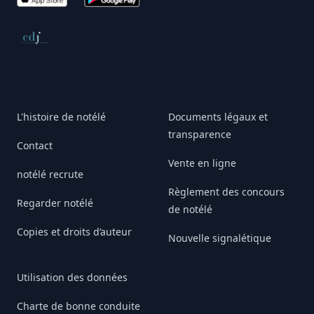
Conseil de déontologie journalistique
L'histoire de notélé
Documents légaux et
transparence
Contact
Vente en ligne
notélé recrute
Règlement des concours
Regarder notélé
de notélé
Copies et droits d’auteur
Nouvelle signalétique
Utilisation des données
Charte de bonne conduite