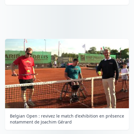
Belgian Open : revivez le match d'exhibition en présence
notamment de Joachim Gérard