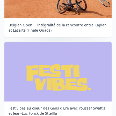
Belgian Open : l'intégralité de la rencontre entre Kaplan
et Lazarte (Finale Quads)
Festivibes au coeur des Gens d'Ere avec Youssef Swatt's
et Jean-Luc Fonck de Sttellla