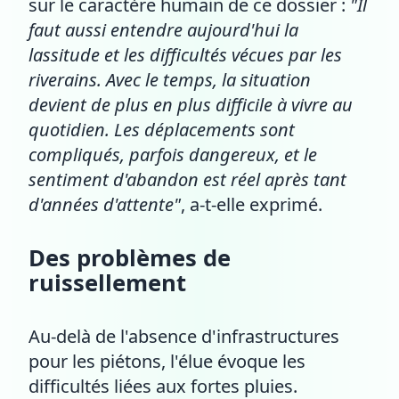
sur le caractère humain de ce dossier :
"Il
faut aussi entendre aujourd'hui la
lassitude et les difficultés vécues par les
riverains. Avec le temps, la situation
devient de plus en plus difficile à vivre au
quotidien. Les déplacements sont
compliqués, parfois dangereux, et le
sentiment d'abandon est réel après tant
d'années d'attente"
, a-t-elle exprimé.
Des problèmes de
ruissellement
Au-delà de l'absence d'infrastructures
pour les piétons, l'élue évoque les
difficultés liées aux fortes pluies.