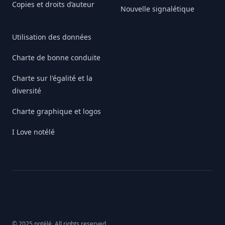
Copies et droits d’auteur
Nouvelle signalétique
Utilisation des données
Charte de bonne conduite
Charte sur l'égalité et la
diversité
Charte graphique et logos
I Love notélé
© 2025 notélé. All rights reserved.