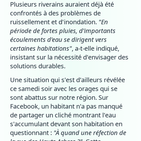
Plusieurs riverains auraient déjà été
confrontés à des problèmes de
ruissellement et d'inondation.
"En
période de fortes pluies, d'importants
écoulements d'eau se dirigent vers
certaines habitations"
, a-t-elle indiqué,
insistant sur la nécessité d'envisager des
solutions durables.
Une situation qui s'est d'ailleurs révélée
ce samedi soir avec les orages qui se
sont abattus sur notre région. Sur
Facebook, un habitant n'a pas manqué
de partager un cliché montrant l'eau
s'accumulant devant son habitation en
questionnant :
"À quand une réfection de