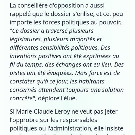
La conseillère d'opposition a aussi
rappelé que le dossier s'enlise, et ce, peu
importe les forces politiques au pouvoir.
"Ce dossier a traversé plusieurs
législatures, plusieurs majorités et
différentes sensibilités politiques. Des
intentions positives ont été exprimées au
fil du temps, des échanges ont eu lieu. Des
pistes ont été évoquées. Mais force est de
constater qu'à ce jour, les habitants
concernés attendent toujours une solution
concrète"
, déplore l'élue.
Si Marie-Claude Leroy ne veut pas jeter
l'opprobre sur les responsables
politiques ou l'administration, elle insiste