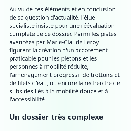
Au vu de ces éléments et en conclusion
de sa question d'actualité, l'élue
socialiste insiste pour une réévaluation
complète de ce dossier. Parmi les pistes
avancées par Marie-Claude Leroy
figurent la création d'un accotement
praticable pour les piétons et les
personnes à mobilité réduite,
l'aménagement progressif de trottoirs et
de filets d'eau, ou encore la recherche de
subsides liés à la mobilité douce et à
l'accessibilité.
Un dossier très complexe