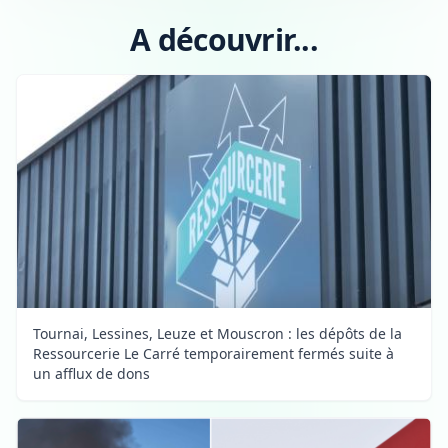
A découvrir...
Tournai, Lessines, Leuze et Mouscron : les dépôts de la
Ressourcerie Le Carré temporairement fermés suite à
un afflux de dons