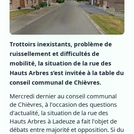
Trottoirs inexistants, problème de
ruissellement et difficultés de
mobilité, la situation de la rue des
Hauts Arbres s’est invitée à la table du
conseil communal de Chièvres.
Mercredi dernier au conseil communal
de Chièvres, à l'occasion des questions
d'actualité, la situation de la rue des
Hauts Arbres à Ladeuze a fait l'objet de
débats entre majorité et opposition. Si du