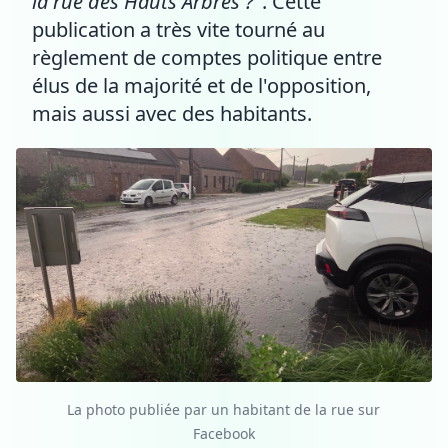
la rue des Hauts Arbres ?"
. Cette
publication a très vite tourné au
règlement de comptes politique entre
élus de la majorité et de l'opposition,
mais aussi avec des habitants.
La photo publiée par un habitant de la rue sur
Facebook