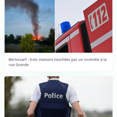
Bernissart : trois maisons touchées par un incendie à la
rue Grande