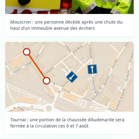
Mouscron : une personne décède après une chute du
haut d’un immeuble avenue des Archers
Tournai : une portion de la chaussée d’Audenarde sera
fermée à la circulation ces 6 et 7 août