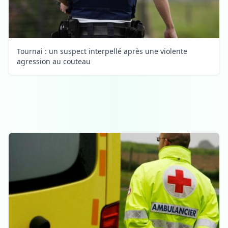
Tournai : un suspect interpellé après une violente
agression au couteau