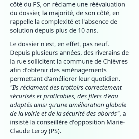
côté du PS, on réclame une réévaluation
du dossier, la majorité, de son côté, en
rappelle la complexité et l'absence de
solution depuis plus de 10 ans.
Le dossier n'est, en effet, pas neuf.
Depuis plusieurs années, des riverains de
la rue sollicitent la commune de Chièvres
afin d'obtenir des aménagements
permettant d'améliorer leur quotidien.
"Ils réclament des trottoirs correctement
sécurisés et praticables, des filets d'eau
adaptés ainsi qu'une amélioration globale
de la voirie et de la sécurité des abords"
, a
insisté la conseillère d'opposition Marie-
Claude Leroy (PS).