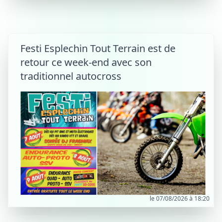
Festi Esplechin Tout Terrain est de
retour ce week-end avec son
traditionnel autocross
le 07/08/2026 à 18:20