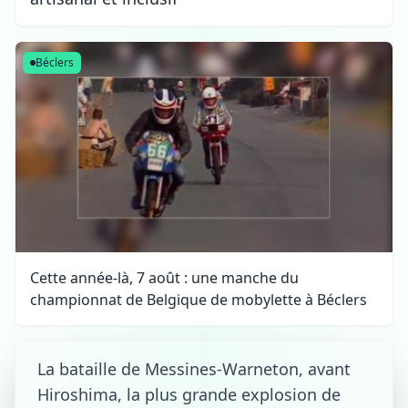
Béclers
Cette année-là, 7 août : une manche du
championnat de Belgique de mobylette à Béclers
La bataille de Messines-Warneton, avant
Hiroshima, la plus grande explosion de