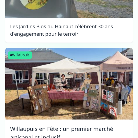
Les Jardins Bios du Hainaut célèbrent 30 ans
d'engagement pour le terroir
Willaupuis
Willaupuis en Fête : un premier marché
artisanal et inclusif