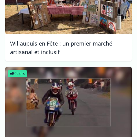
Willaupuis en Fête : un premier marché
artisanal et inclusif
Béclers