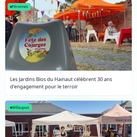
Péronnes
Les Jardins Bios du Hainaut célèbrent 30 ans
d'engagement pour le terroir
Willaupuis