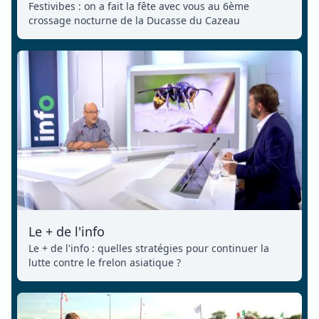
Festivibes : on a fait la fête avec vous au 6ème
crossage nocturne de la Ducasse du Cazeau
Le + de l'info
Le + de l'info : quelles stratégies pour continuer la
lutte contre le frelon asiatique ?