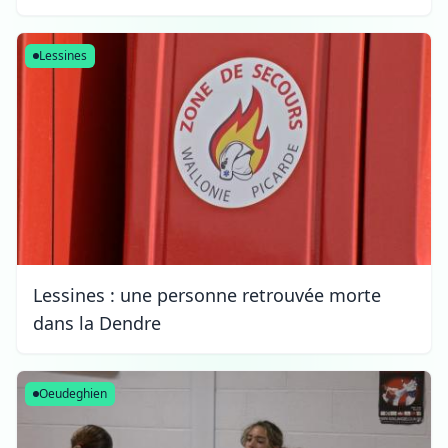
Lessines
Lessines : une personne retrouvée morte
dans la Dendre
Oeudeghien