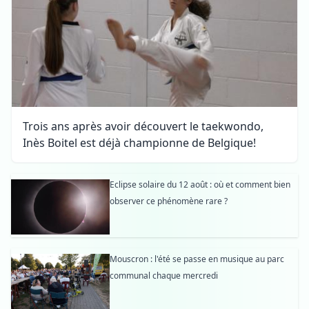
Trois ans après avoir découvert le taekwondo,
Inès Boitel est déjà championne de Belgique!
Eclipse solaire du 12 août : où et comment bien
observer ce phénomène rare ?
Mouscron : l'été se passe en musique au parc
communal chaque mercredi