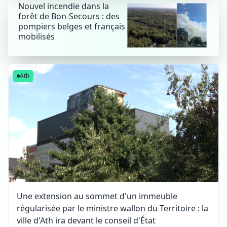
Nouvel incendie dans la
forêt de Bon-Secours : des
pompiers belges et français
mobilisés
Ath
Une extension au sommet d'un immeuble
régularisée par le ministre wallon du Territoire : la
ville d'Ath ira devant le conseil d'État