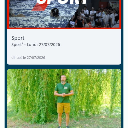
Sport
Sport² - Lundi 27/07/2026
diffusé le 27/07/2026