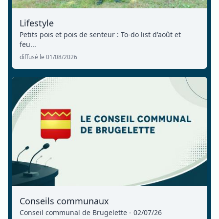
Lifestyle
Petits pois et pois de senteur : To-do list d'août et
feu...
diffusé le 01/08/2026
Conseils communaux
Conseil communal de Brugelette - 02/07/26