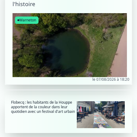
l'histoire
Warneton
le 07/08/2026 à 18:20
Flobecq : les habitants de la Houppe
apportent de la couleur dans leur
quotidien avec un festival d'art urbain