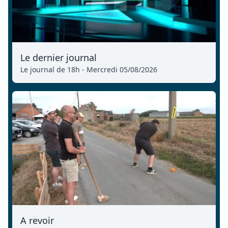
Le dernier journal
Le journal de 18h - Mercredi 05/08/2026
A revoir