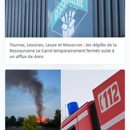
Tournai, Lessines, Leuze et Mouscron : les dépôts de la
Ressourcerie Le Carré temporairement fermés suite à
un afflux de dons