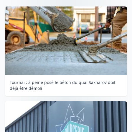
Tournai : à peine posé le béton du quai Sakharov doit
déjà être démoli