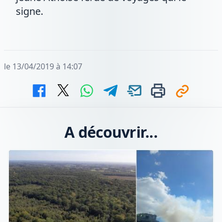
signe.
le 13/04/2019 à 14:07
A découvrir...