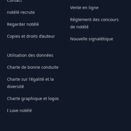
Contact
Vente en ligne
notélé recrute
Règlement des concours
Regarder notélé
de notélé
Copies et droits d’auteur
Nouvelle signalétique
Utilisation des données
Charte de bonne conduite
Charte sur l'égalité et la
diversité
Charte graphique et logos
I Love notélé