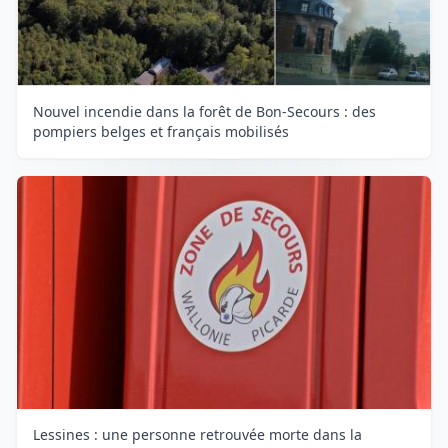
Nouvel incendie dans la forêt de Bon-Secours : des
pompiers belges et français mobilisés
Lessines : une personne retrouvée morte dans la