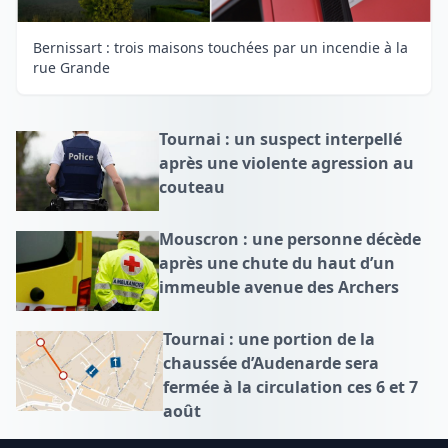
Bernissart : trois maisons touchées par un incendie à la
rue Grande
Tournai : un suspect interpellé
après une violente agression au
couteau
Mouscron : une personne décède
après une chute du haut d’un
immeuble avenue des Archers
Tournai : une portion de la
chaussée d’Audenarde sera
fermée à la circulation ces 6 et 7
août