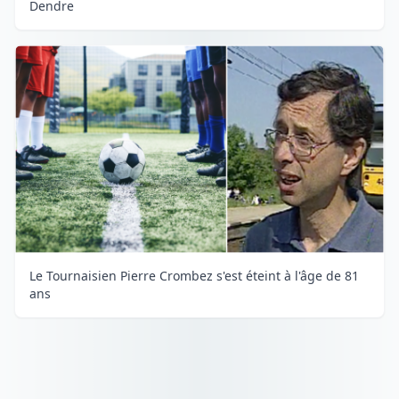
Dendre
Le Tournaisien Pierre Crombez s'est éteint à l'âge de 81
ans