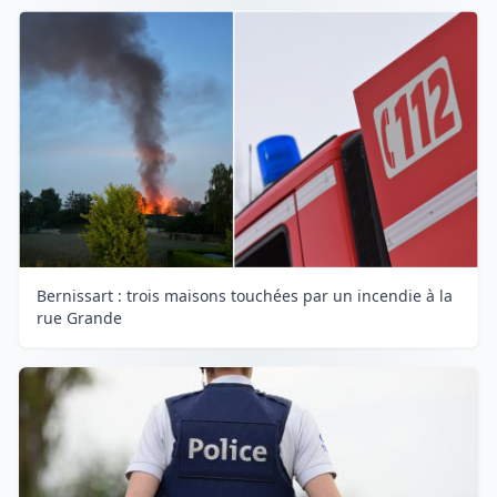
Bernissart : trois maisons touchées par un incendie à la
rue Grande