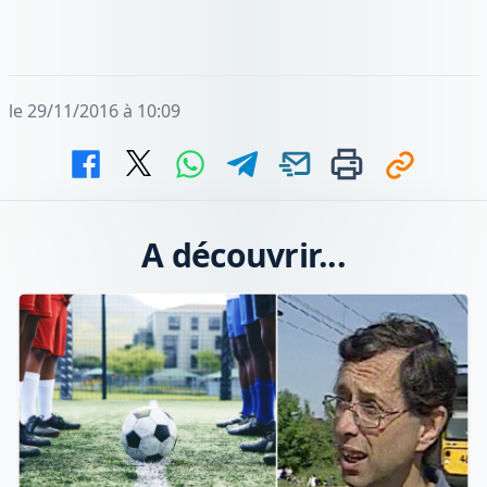
le 29/11/2016 à 10:09
A découvrir...