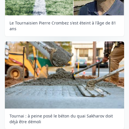
Le Tournaisien Pierre Crombez s'est éteint à l'âge de 81
ans
Tournai : à peine posé le béton du quai Sakharov doit
déjà être démoli