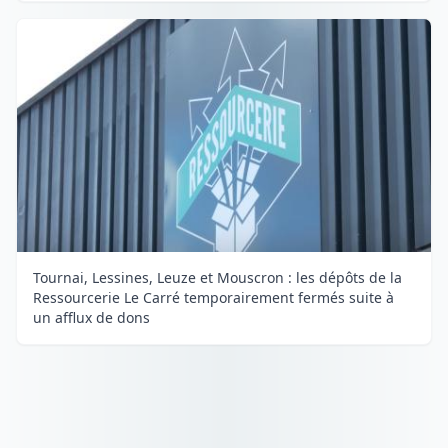
Tournai, Lessines, Leuze et Mouscron : les dépôts de la
Ressourcerie Le Carré temporairement fermés suite à
un afflux de dons