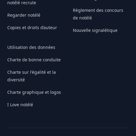
notélé recrute
Règlement des concours
Regarder notélé
de notélé
Copies et droits d’auteur
Nouvelle signalétique
Utilisation des données
Charte de bonne conduite
Charte sur l'égalité et la
diversité
Charte graphique et logos
I Love notélé