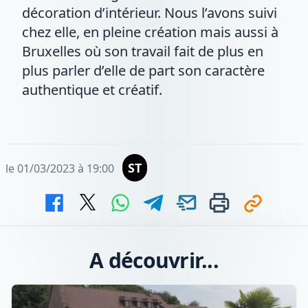
décoration d’intérieur. Nous l’avons suivi
chez elle, en pleine création mais aussi à
Bruxelles où son travail fait de plus en
plus parler d’elle de part son caractère
authentique et créatif.
ST
le 01/03/2023 à 19:00
A découvrir...