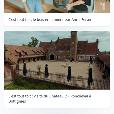
C'est tout toit, le bois en lumière par Anne Feron
C'est tout toit : visite du Château D - Roncheval à
Dottignies