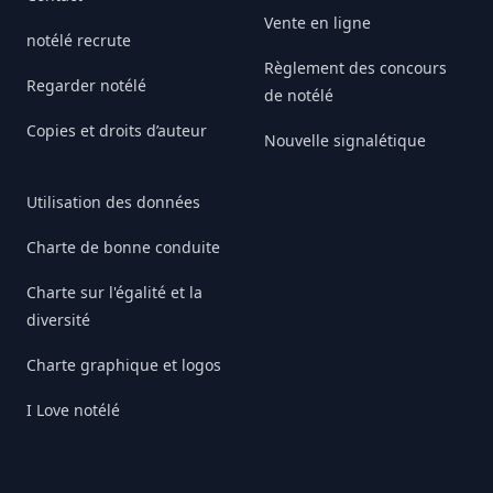
Vente en ligne
notélé recrute
Règlement des concours
Regarder notélé
de notélé
Copies et droits d’auteur
Nouvelle signalétique
Utilisation des données
Charte de bonne conduite
Charte sur l'égalité et la
diversité
Charte graphique et logos
I Love notélé