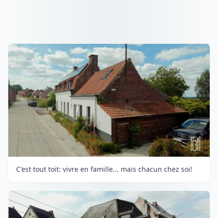
C'est tout toit: vivre en famille... mais chacun chez soi!