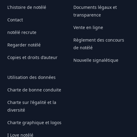
L'histoire de notélé
Documents légaux et
transparence
Contact
Vente en ligne
notélé recrute
Règlement des concours
Regarder notélé
de notélé
Copies et droits d’auteur
Nouvelle signalétique
Utilisation des données
Charte de bonne conduite
Charte sur l'égalité et la
diversité
Charte graphique et logos
I Love notélé