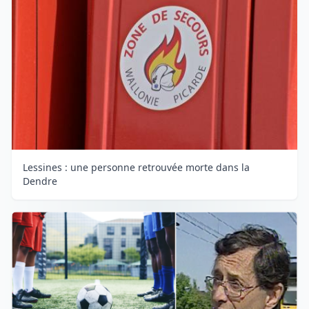
Lessines : une personne retrouvée morte dans la
Dendre