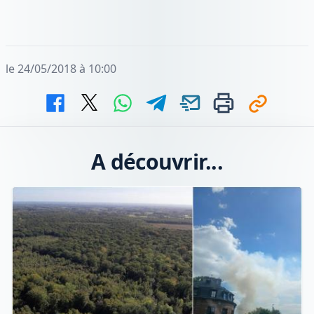
le 24/05/2018 à 10:00
A découvrir...