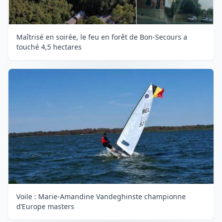
Maîtrisé en soirée, le feu en forêt de Bon-Secours a
touché 4,5 hectares
Voile : Marie-Amandine Vandeghinste championne
d’Europe masters