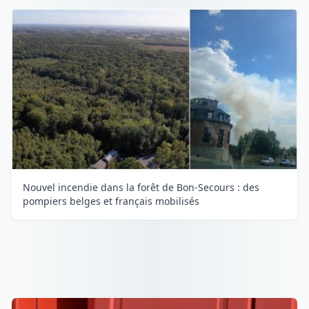
Nouvel incendie dans la forêt de Bon-Secours : des
pompiers belges et français mobilisés