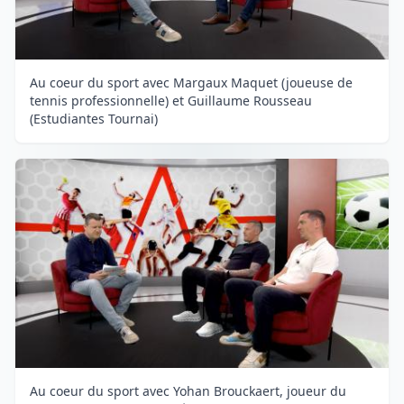
Au coeur du sport avec Margaux Maquet (joueuse de
tennis professionnelle) et Guillaume Rousseau
(Estudiantes Tournai)
Au coeur du sport avec Yohan Brouckaert, joueur du