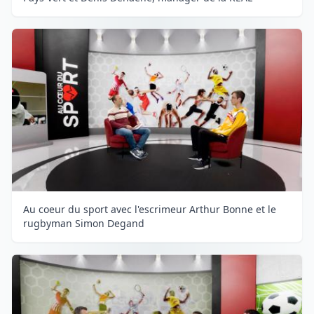
Au coeur du sport avec l'escrimeur Arthur Bonne et le
rugbyman Simon Degand