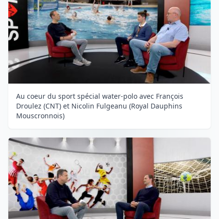
Au coeur du sport spécial water-polo avec François
Droulez (CNT) et Nicolin Fulgeanu (Royal Dauphins
Mouscronnois)