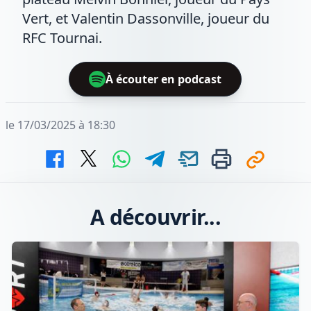
Vert, et Valentin Dassonville, joueur du
RFC Tournai.
À écouter en podcast
le 17/03/2025 à 18:30
A découvrir...