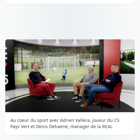
Au coeur du sport avec Adrien Vallera, joueur du CS
Pays Vert et Denis Dehaene, manager de la REAL