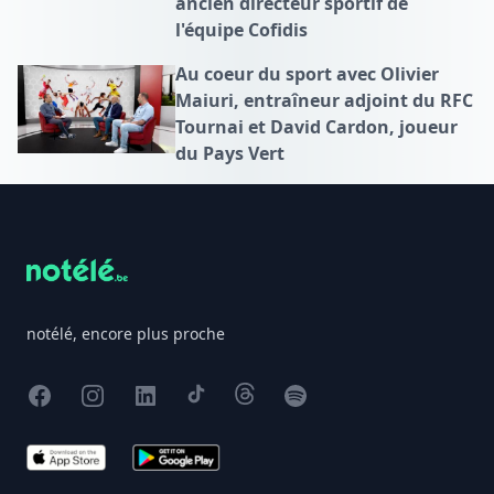
ancien directeur sportif de
l'équipe Cofidis
Au coeur du sport avec Olivier
Maiuri, entraîneur adjoint du RFC
Tournai et David Cardon, joueur
du Pays Vert
Footer
notélé, encore plus proche
Facebook
Instagram
X
TikTok
Threads
Spotify
App Store
Google Play