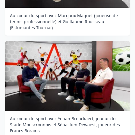
Au coeur du sport avec Margaux Maquet (joueuse de
tennis professionnelle) et Guillaume Rousseau
(Estudiantes Tournai)
Au coeur du sport avec Yohan Brouckaert, joueur du
Stade Mouscronnois et Sébastien Dewaest, joueur des
Francs Borains