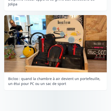
Jolipa
Bicloo : quand la chambre à air devient un portefeuille,
un étui pour PC ou un sac de sport