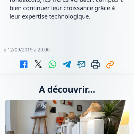
bien continuer leur croissance grâce à
leur expertise technologique.
le 12/09/2019 à 20:00
A découvrir...