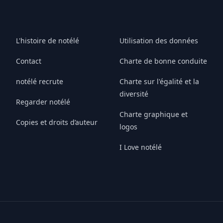
L'histoire de notélé
Utilisation des données
Contact
Charte de bonne conduite
notélé recrute
Charte sur l'égalité et la
diversité
Regarder notélé
Charte graphique et
Copies et droits d’auteur
logos
I Love notélé