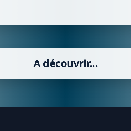
A découvrir...