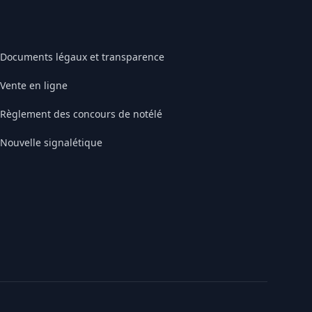
Documents légaux et transparence
Vente en ligne
Règlement des concours de notélé
Nouvelle signalétique