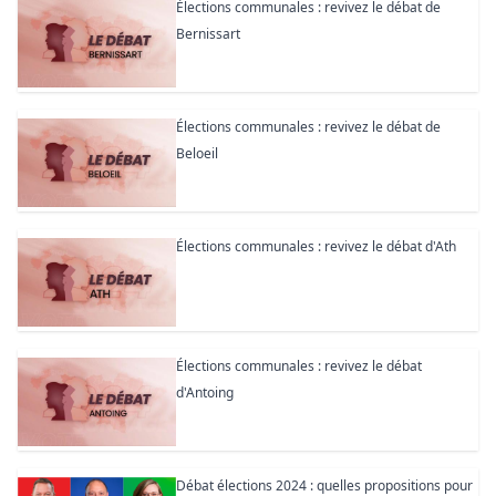
Élections communales : revivez le débat de
Bernissart
Élections communales : revivez le débat de
Beloeil
Élections communales : revivez le débat d'Ath
Élections communales : revivez le débat
d'Antoing
Débat élections 2024 : quelles propositions pour