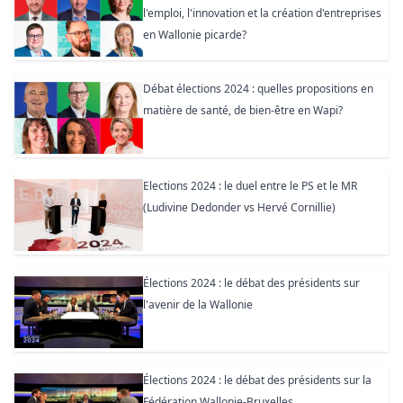
l'emploi, l'innovation et la création d'entreprises
en Wallonie picarde?
Débat élections 2024 : quelles propositions en
matière de santé, de bien-être en Wapi?
Elections 2024 : le duel entre le PS et le MR
(Ludivine Dedonder vs Hervé Cornillie)
Élections 2024 : le débat des présidents sur
l'avenir de la Wallonie
Élections 2024 : le débat des présidents sur la
Fédération Wallonie-Bruxelles