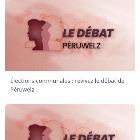
Élections communales : revivez le débat de
Péruwelz