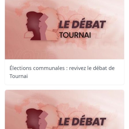
Élections communales : revivez le débat de
Tournai