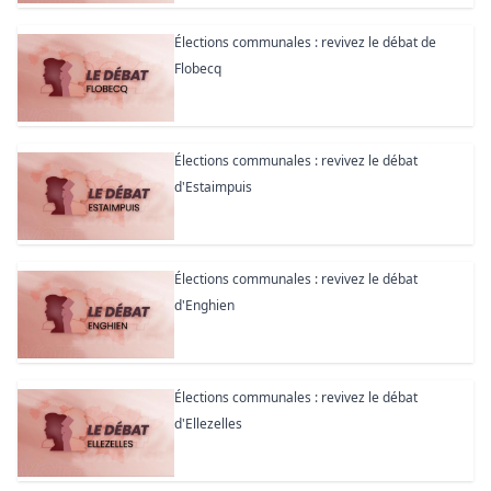
Élections communales : revivez le débat de
Flobecq
Élections communales : revivez le débat
d'Estaimpuis
Élections communales : revivez le débat
d'Enghien
Élections communales : revivez le débat
d'Ellezelles