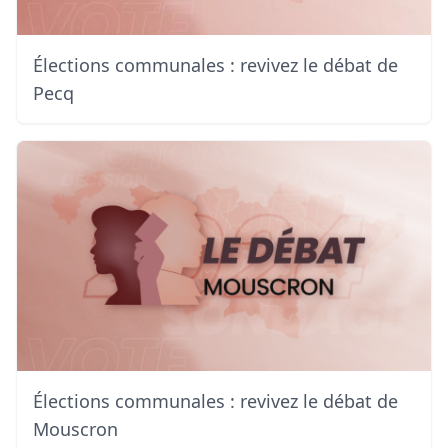
Élections communales : revivez le débat de
Pecq
Élections communales : revivez le débat de
Mouscron