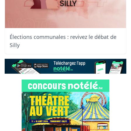
Élections communales : revivez le débat de
Silly