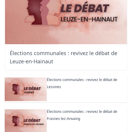
Élections communales : revivez le débat de
Leuze-en-Hainaut
Élections communales : revivez le débat de
Lessines
Élections communales : revivez le débat de
Frasnes-lez-Anvaing