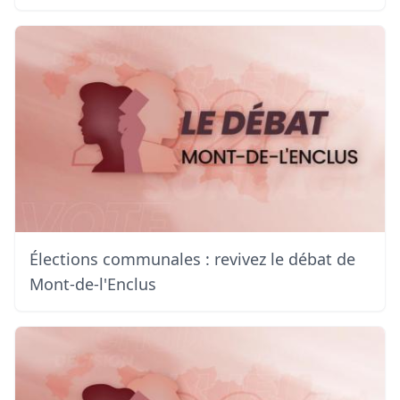
Élections communales : revivez le débat de
Mont-de-l'Enclus