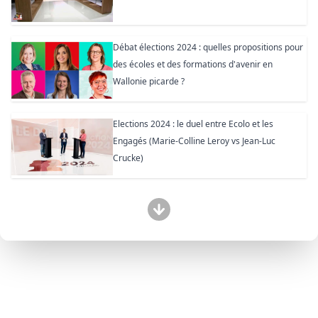
Débat élections 2024 : quelles propositions pour
des écoles et des formations d'avenir en
Wallonie picarde ?
Elections 2024 : le duel entre Ecolo et les
Engagés (Marie-Colline Leroy vs Jean-Luc
Crucke)