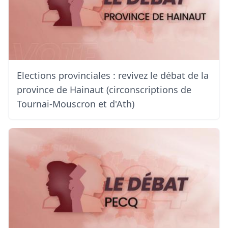
Elections provinciales : revivez le débat de la
province de Hainaut (circonscriptions de
Tournai-Mouscron et d'Ath)