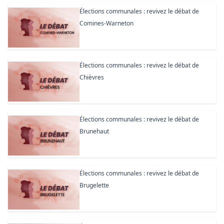
Élections communales : revivez le débat de
Comines-Warneton
Élections communales : revivez le débat de
Chièvres
Élections communales : revivez le débat de
Brunehaut
Élections communales : revivez le débat de
Brugelette