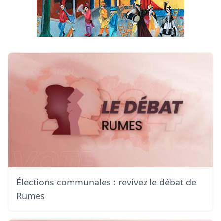
Élections communales : revivez le débat de
Rumes