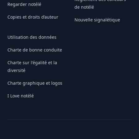
Regarder notélé
de notélé
Copies et droits d’auteur
Nouvelle signalétique
Utilisation des données
Charte de bonne conduite
Charte sur l'égalité et la
diversité
Charte graphique et logos
I Love notélé