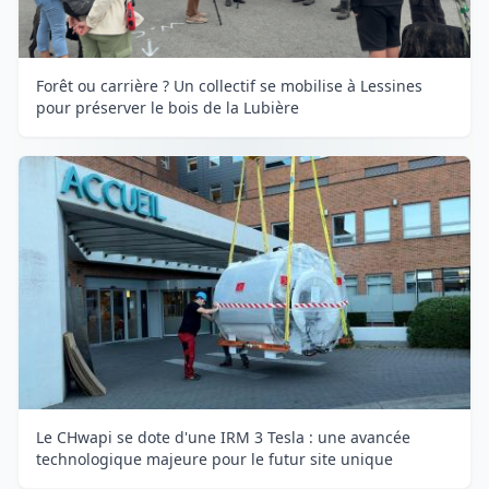
Forêt ou carrière ? Un collectif se mobilise à Lessines
pour préserver le bois de la Lubière
Le CHwapi se dote d'une IRM 3 Tesla : une avancée
technologique majeure pour le futur site unique