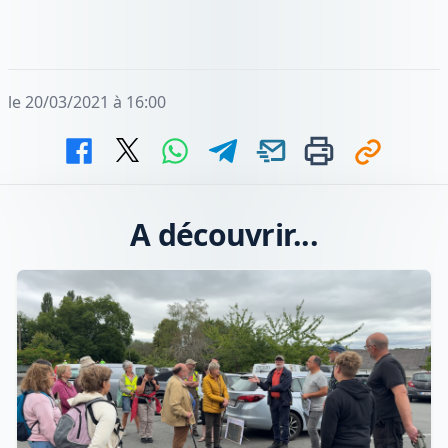
le 20/03/2021 à 16:00
A découvrir...