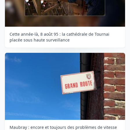
Cette année-là, 8 août 95 : la cathédrale de Tournai
placée sous haute surveillance
Maubray : encore et toujours des problèmes de vitesse