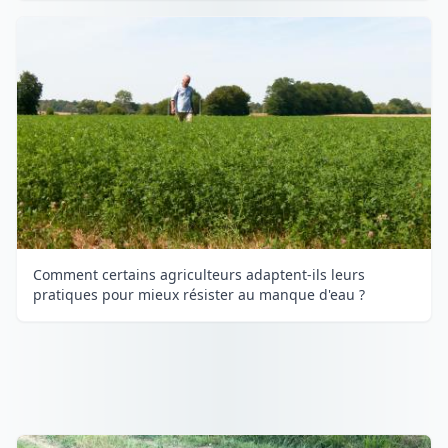
Comment certains agriculteurs adaptent-ils leurs
pratiques pour mieux résister au manque d'eau ?