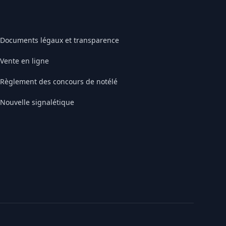
Documents légaux et transparence
Vente en ligne
Règlement des concours de notélé
Nouvelle signalétique