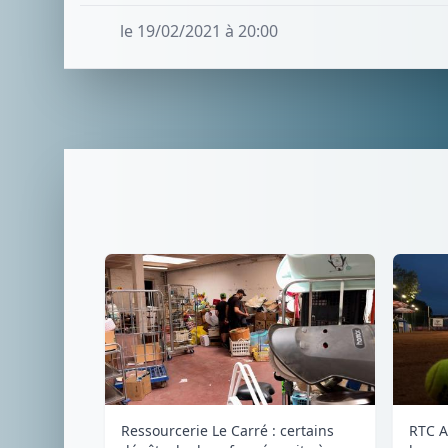
le 19/02/2021 à 20:00
Ressourcerie Le Carré : certains
RTC A