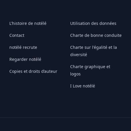
L'histoire de notélé
Utilisation des données
Contact
Charte de bonne conduite
notélé recrute
Charte sur l'égalité et la
diversité
Regarder notélé
Charte graphique et
Copies et droits d’auteur
logos
I Love notélé