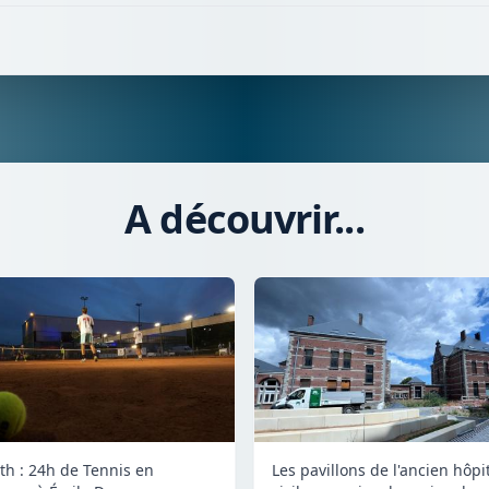
A découvrir...
th : 24h de Tennis en
Les pavillons de l'ancien hôpi