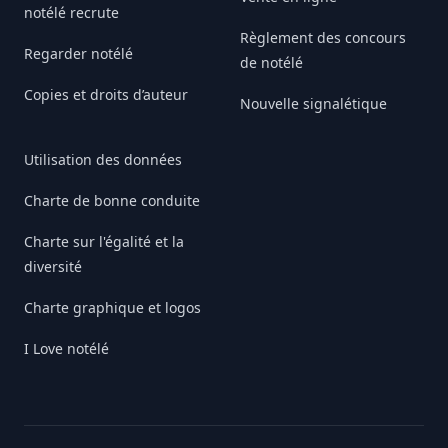
notélé recrute
Règlement des concours
Regarder notélé
de notélé
Copies et droits d’auteur
Nouvelle signalétique
Utilisation des données
Charte de bonne conduite
Charte sur l'égalité et la
diversité
Charte graphique et logos
I Love notélé