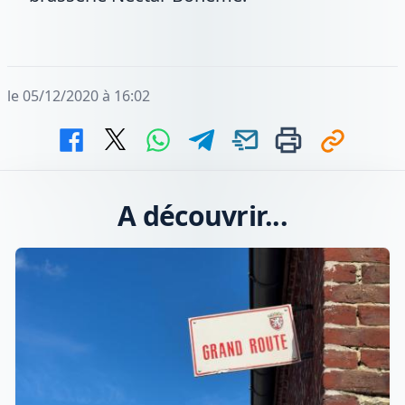
le 05/12/2020 à 16:02
A découvrir...