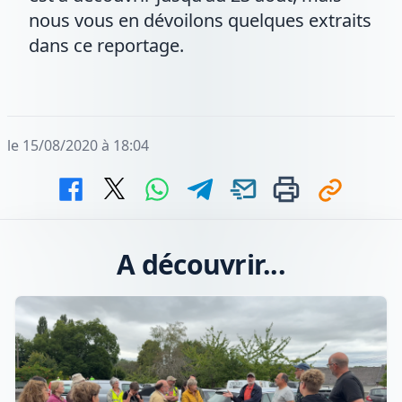
nous vous en dévoilons quelques extraits
dans ce reportage.
le 15/08/2020 à 18:04
A découvrir...