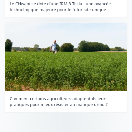
Le CHwapi se dote d'une IRM 3 Tesla : une avancée
technologique majeure pour le futur site unique
Comment certains agriculteurs adaptent-ils leurs
pratiques pour mieux résister au manque d'eau ?