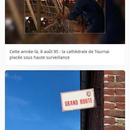
Cette année-là, 8 août 95 : la cathédrale de Tournai
placée sous haute surveillance