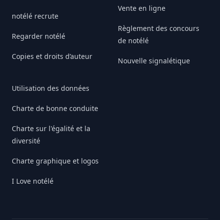
Vente en ligne
notélé recrute
Règlement des concours
Regarder notélé
de notélé
Copies et droits d’auteur
Nouvelle signalétique
Utilisation des données
Charte de bonne conduite
Charte sur l'égalité et la
diversité
Charte graphique et logos
I Love notélé