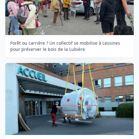
Forêt ou carrière ? Un collectif se mobilise à Lessines
pour préserver le bois de la Lubière