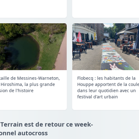
taille de Messines-Warneton,
Flobecq : les habitants de la
 Hiroshima, la plus grande
Houppe apportent de la coul
ion de l'histoire
dans leur quotidien avec un
festival d'art urbain
 Terrain est de retour ce week-
ionnel autocross