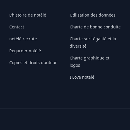
L'histoire de notélé
Utilisation des données
Contact
Charte de bonne conduite
notélé recrute
Charte sur l'égalité et la
diversité
Regarder notélé
Charte graphique et
Copies et droits d’auteur
logos
I Love notélé