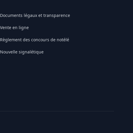
Documents légaux et transparence
Vente en ligne
Règlement des concours de notélé
Nouvelle signalétique