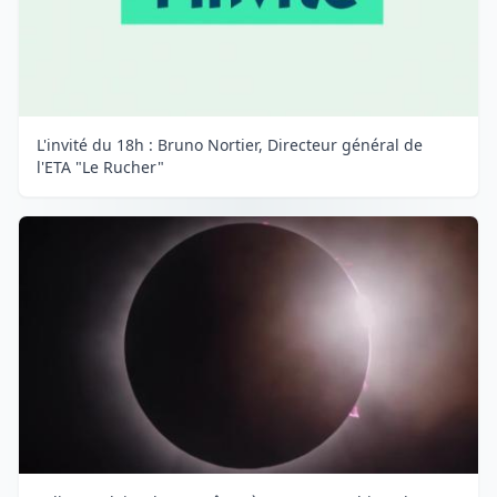
L'invité du 18h : Bruno Nortier, Directeur général de
l'ETA "Le Rucher"