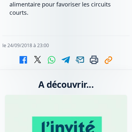
alimentaire pour favoriser les circuits
courts.
le 24/09/2018 à 23:00
A découvrir...