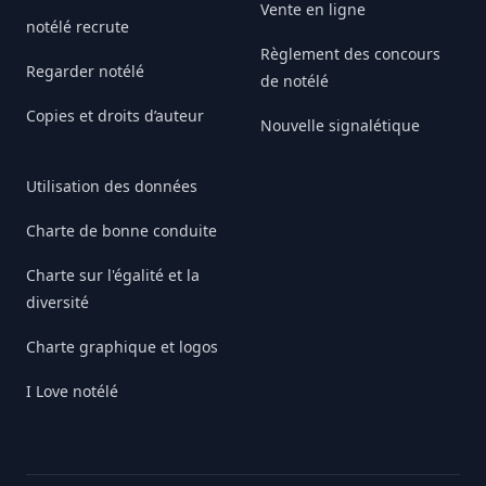
Vente en ligne
notélé recrute
Règlement des concours
Regarder notélé
de notélé
Copies et droits d’auteur
Nouvelle signalétique
Utilisation des données
Charte de bonne conduite
Charte sur l'égalité et la
diversité
Charte graphique et logos
I Love notélé