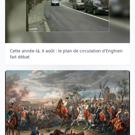
Cette année-là, 6 août : le plan de circulation d'Enghien
fait débat