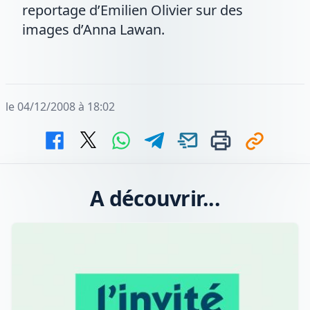
reportage d’Emilien Olivier sur des
images d’Anna Lawan.
le 04/12/2008 à 18:02
A découvrir...