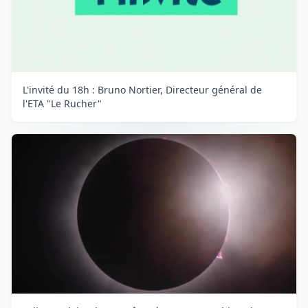
L'invité du 18h : Bruno Nortier, Directeur général de
l'ETA "Le Rucher"