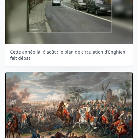
Cette année-là, 6 août : le plan de circulation d'Enghien
fait débat