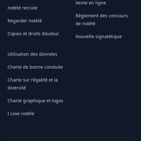
Vente en ligne
notélé recrute
Règlement des concours
Regarder notélé
de notélé
Copies et droits d’auteur
Nouvelle signalétique
Utilisation des données
Charte de bonne conduite
Charte sur l'égalité et la
diversité
Charte graphique et logos
I Love notélé