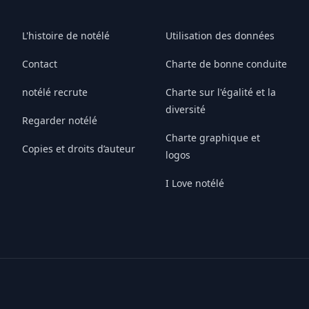
L'histoire de notélé
Utilisation des données
Contact
Charte de bonne conduite
notélé recrute
Charte sur l'égalité et la
diversité
Regarder notélé
Charte graphique et
Copies et droits d’auteur
logos
I Love notélé