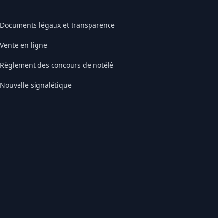
Documents légaux et transparence
Vente en ligne
Règlement des concours de notélé
Nouvelle signalétique