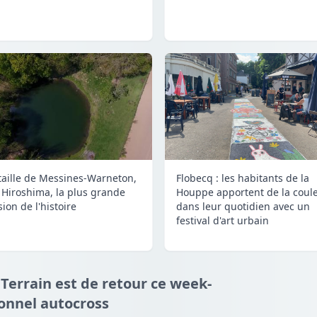
taille de Messines-Warneton,
Flobecq : les habitants de la
 Hiroshima, la plus grande
Houppe apportent de la coul
ion de l'histoire
dans leur quotidien avec un
festival d'art urbain
 Terrain est de retour ce week-
ionnel autocross