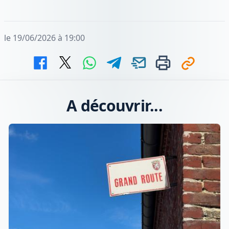
le 19/06/2026 à 19:00
A découvrir...