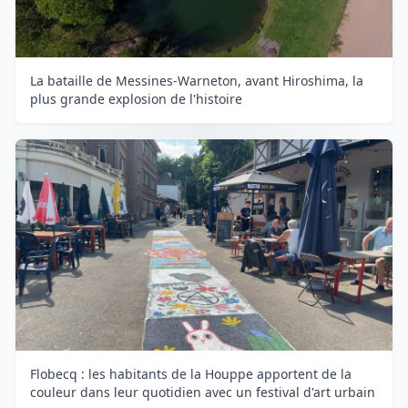
La bataille de Messines-Warneton, avant Hiroshima, la
plus grande explosion de l'histoire
Flobecq : les habitants de la Houppe apportent de la
couleur dans leur quotidien avec un festival d'art urbain