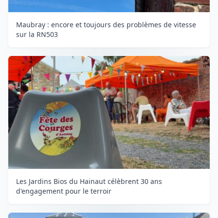
Maubray : encore et toujours des problèmes de vitesse
sur la RN503
Les Jardins Bios du Hainaut célèbrent 30 ans
d'engagement pour le terroir