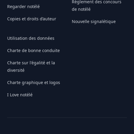
Règlement des concours
Regarder notélé
de notélé
Copies et droits d’auteur
Nouvelle signalétique
Utilisation des données
Charte de bonne conduite
Charte sur l'égalité et la
diversité
Charte graphique et logos
I Love notélé