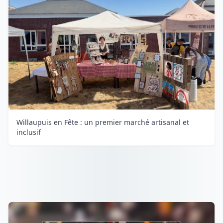
Willaupuis en Fête : un premier marché artisanal et
inclusif