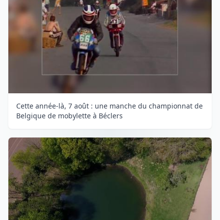
Cette année-là, 7 août : une manche du championnat de
Belgique de mobylette à Béclers