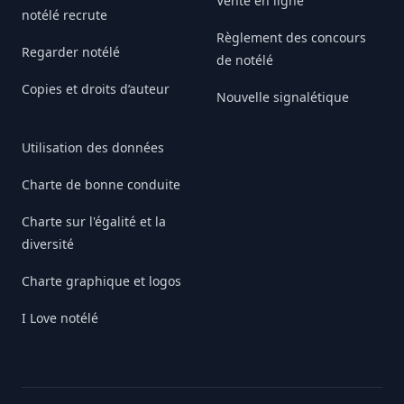
Vente en ligne
notélé recrute
Règlement des concours
Regarder notélé
de notélé
Copies et droits d’auteur
Nouvelle signalétique
Utilisation des données
Charte de bonne conduite
Charte sur l'égalité et la
diversité
Charte graphique et logos
I Love notélé