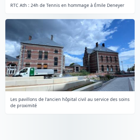
RTC Ath : 24h de Tennis en hommage à Émile Deneyer
Les pavillons de l'ancien hôpital civil au service des soins
de proximité