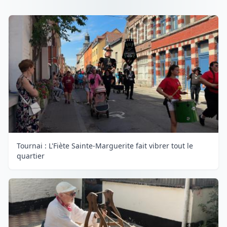
Tournai : L'Fiète Sainte-Marguerite fait vibrer tout le
quartier