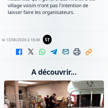
village voisin n'ont pas l'intention de
laisser faire les organisateurs.
ST
le 13/06/2026 à 18:48
A découvrir...