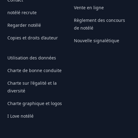
Vente en ligne
notélé recrute
Règlement des concours
Regarder notélé
de notélé
Copies et droits d’auteur
Nouvelle signalétique
Utilisation des données
Charte de bonne conduite
Charte sur l'égalité et la
diversité
Charte graphique et logos
I Love notélé