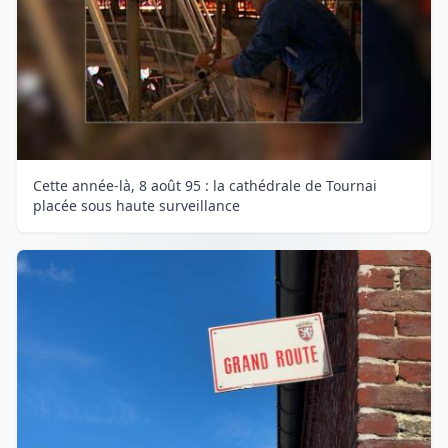
Cette année-là, 8 août 95 : la cathédrale de Tournai
placée sous haute surveillance