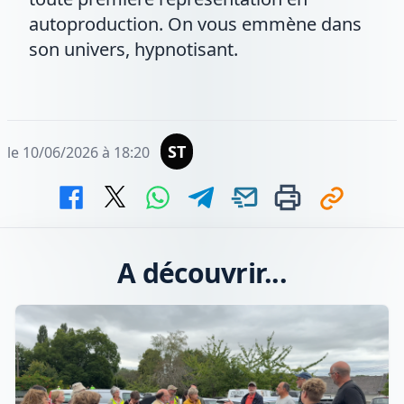
autoproduction. On vous emmène dans
son univers, hypnotisant.
ST
le 10/06/2026 à 18:20
A découvrir...