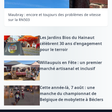
Maubray : encore et toujours des problèmes de vitesse
sur la RN503
Les Jardins Bios du Hainaut
célèbrent 30 ans d'engagement
pour le terroir
Willaupuis en Fête : un premier
marché artisanal et inclusif
Cette année-là, 7 août : une
manche du championnat de
Belgique de mobylette à Béclers