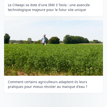
Le CHwapi se dote d'une IRM 3 Tesla : une avancée
technologique majeure pour le futur site unique
Comment certains agriculteurs adaptent-ils leurs
pratiques pour mieux résister au manque d'eau ?