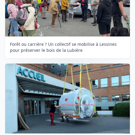
Forêt ou carrière ? Un collectif se mobilise à Lessines
pour préserver le bois de la Lubière