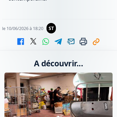
ST
le 10/06/2026 à 18:20
A découvrir...