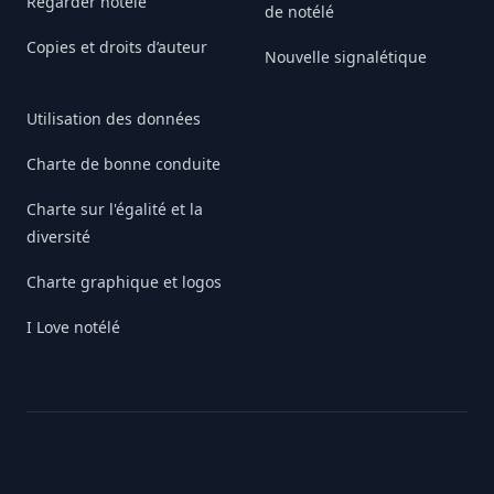
Regarder notélé
de notélé
Copies et droits d’auteur
Nouvelle signalétique
Utilisation des données
Charte de bonne conduite
Charte sur l'égalité et la
diversité
Charte graphique et logos
I Love notélé