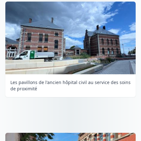
Les pavillons de l'ancien hôpital civil au service des soins
de proximité