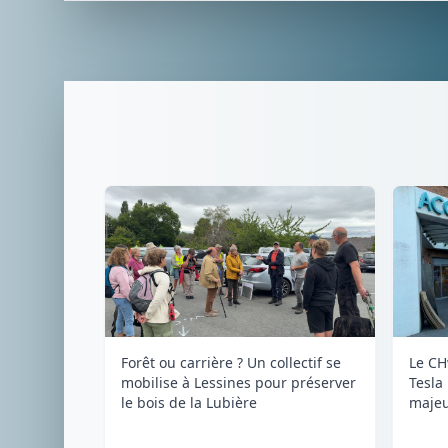
Forêt ou carrière ? Un collectif se
Le CH
mobilise à Lessines pour préserver
Tesla
le bois de la Lubière
majeu