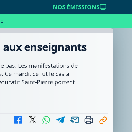
NOS ÉMISSIONS
E
en aux enseignants
ue pas. Les manifestations de
 Ce mardi, ce fut le cas à
ducatif Saint-Pierre portent