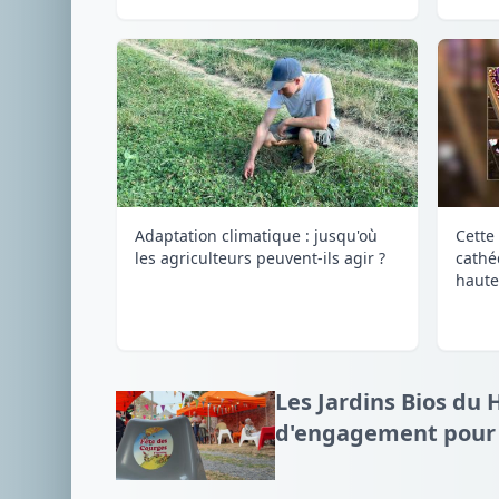
Adaptation climatique : jusqu'où
Cette 
les agriculteurs peuvent-ils agir ?
cathé
haute
Les Jardins Bios du 
d'engagement pour l