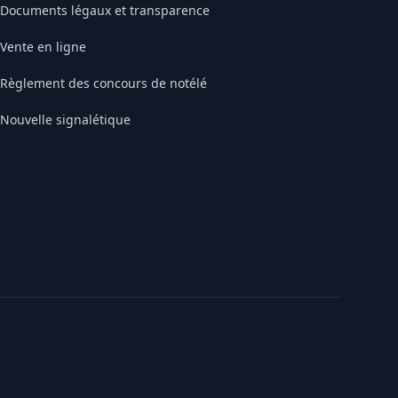
Documents légaux et transparence
Vente en ligne
Règlement des concours de notélé
Nouvelle signalétique