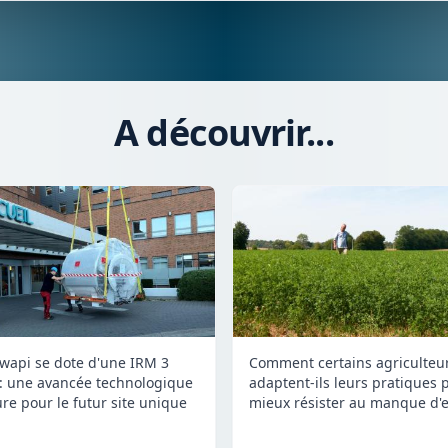
A découvrir...
Comment certains agriculteu
wapi se dote d'une IRM 3
adaptent-ils leurs pratiques 
 : une avancée technologique
mieux résister au manque d'e
re pour le futur site unique