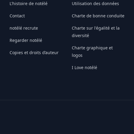
L'histoire de notélé
Utilisation des données
Contact
Charte de bonne conduite
notélé recrute
Charte sur l'égalité et la
diversité
Regarder notélé
Charte graphique et
Copies et droits d’auteur
logos
I Love notélé