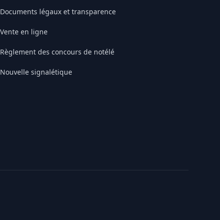
Documents légaux et transparence
Vente en ligne
Règlement des concours de notélé
Nouvelle signalétique