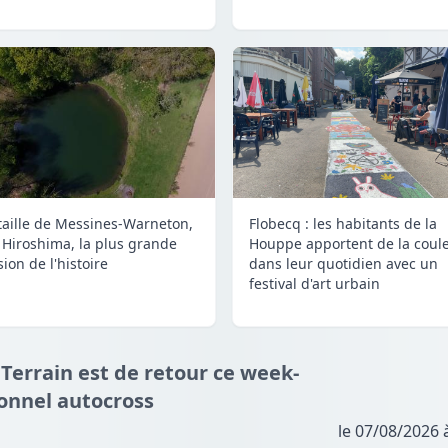
taille de Messines-Warneton,
Flobecq : les habitants de la
 Hiroshima, la plus grande
Houppe apportent de la coul
ion de l'histoire
dans leur quotidien avec un
festival d'art urbain
 Terrain est de retour ce week-
ionnel autocross
le 07/08/2026 