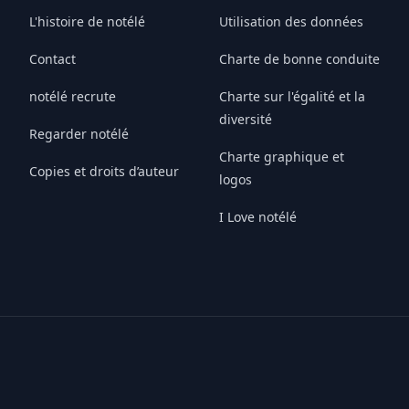
L'histoire de notélé
Utilisation des données
Contact
Charte de bonne conduite
notélé recrute
Charte sur l'égalité et la
diversité
Regarder notélé
Charte graphique et
Copies et droits d’auteur
logos
I Love notélé