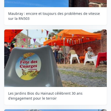
Maubray : encore et toujours des problèmes de vitesse
sur la RN503
Les Jardins Bios du Hainaut célèbrent 30 ans
d'engagement pour le terroir