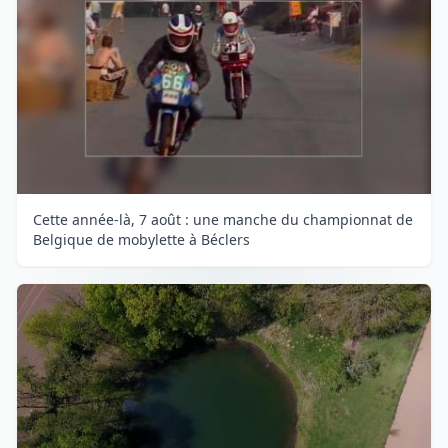
Cette année-là, 7 août : une manche du championnat de
Belgique de mobylette à Béclers