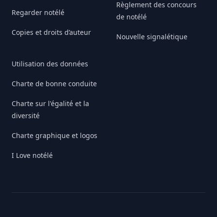
Règlement des concours
Regarder notélé
de notélé
Copies et droits d’auteur
Nouvelle signalétique
Utilisation des données
Charte de bonne conduite
Charte sur l'égalité et la
diversité
Charte graphique et logos
I Love notélé