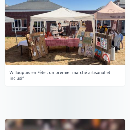
Willaupuis en Fête : un premier marché artisanal et
inclusif