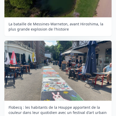
La bataille de Messines-Warneton, avant Hiroshima, la
plus grande explosion de l'histoire
Flobecq : les habitants de la Houppe apportent de la
couleur dans leur quotidien avec un festival d'art urbain