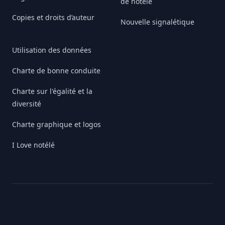
de notélé
Copies et droits d’auteur
Nouvelle signalétique
Utilisation des données
Charte de bonne conduite
Charte sur l'égalité et la
diversité
Charte graphique et logos
I Love notélé