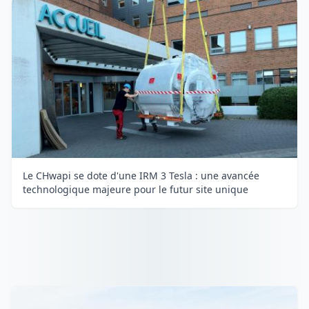
Le CHwapi se dote d'une IRM 3 Tesla : une avancée
technologique majeure pour le futur site unique