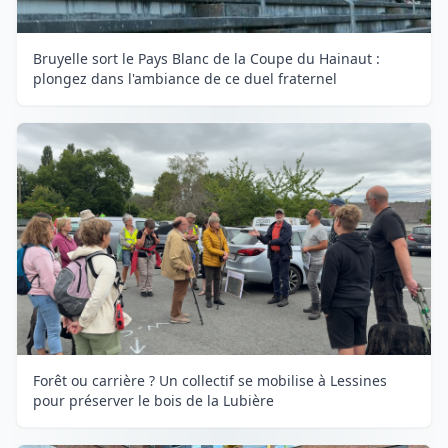
Bruyelle sort le Pays Blanc de la Coupe du Hainaut :
plongez dans l'ambiance de ce duel fraternel
Forêt ou carrière ? Un collectif se mobilise à Lessines
pour préserver le bois de la Lubière