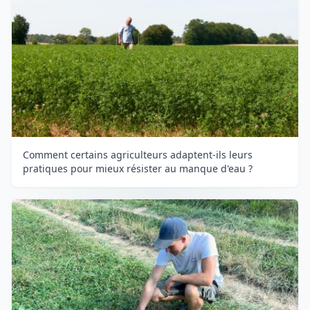
Comment certains agriculteurs adaptent-ils leurs
pratiques pour mieux résister au manque d'eau ?