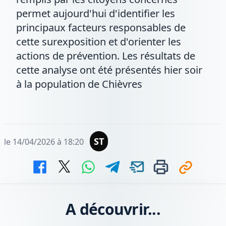
permet aujourd'hui d'identifier les
principaux facteurs responsables de
cette surexposition et d'orienter les
actions de prévention. Les résultats de
cette analyse ont été présentés hier soir
à la population de Chièvres
ST
le 14/04/2026 à 18:20
A découvrir...