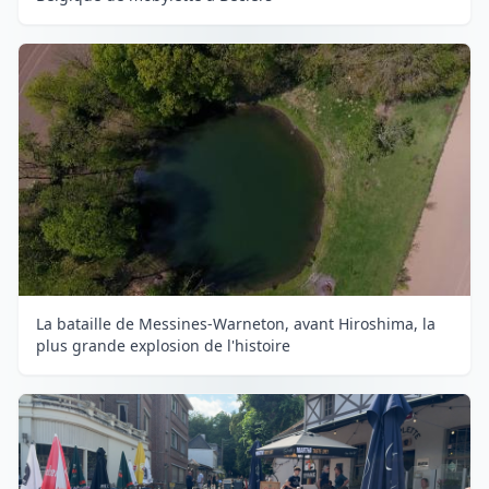
La bataille de Messines-Warneton, avant Hiroshima, la
plus grande explosion de l'histoire