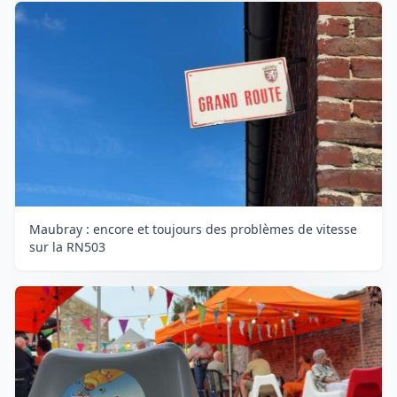
Maubray : encore et toujours des problèmes de vitesse
sur la RN503