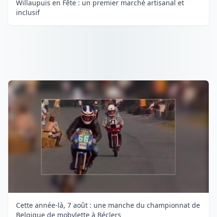
Willaupuis en Fête : un premier marché artisanal et
inclusif
Cette année-là, 7 août : une manche du championnat de
Belgique de mobylette à Béclers