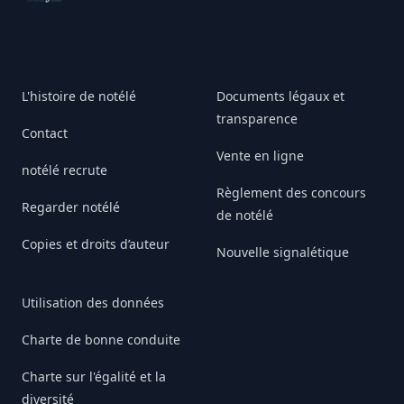
L'histoire de notélé
Documents légaux et
transparence
Contact
Vente en ligne
notélé recrute
Règlement des concours
Regarder notélé
de notélé
Copies et droits d’auteur
Nouvelle signalétique
Utilisation des données
Charte de bonne conduite
Charte sur l'égalité et la
diversité