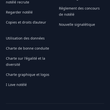
notélé recrute
Règlement des concours
Regarder notélé
de notélé
Copies et droits d’auteur
Nouvelle signalétique
Utilisation des données
Charte de bonne conduite
Charte sur l'égalité et la
diversité
Charte graphique et logos
I Love notélé