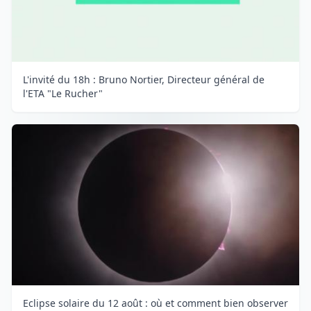
L'invité du 18h : Bruno Nortier, Directeur général de
l'ETA "Le Rucher"
Eclipse solaire du 12 août : où et comment bien observer