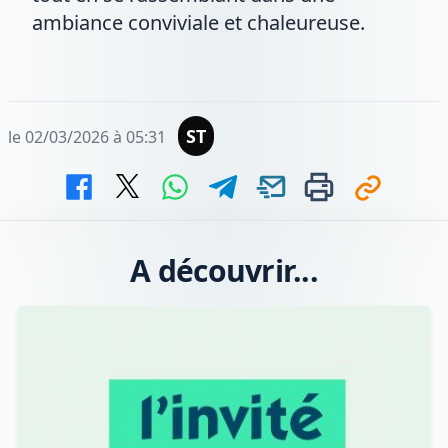
ambiance conviviale et chaleureuse.
ST
le 02/03/2026 à 05:31
A découvrir...