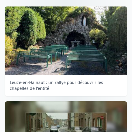
Leuze-en-Hainaut : un rallye pour découvrir les
chapelles de l'entité