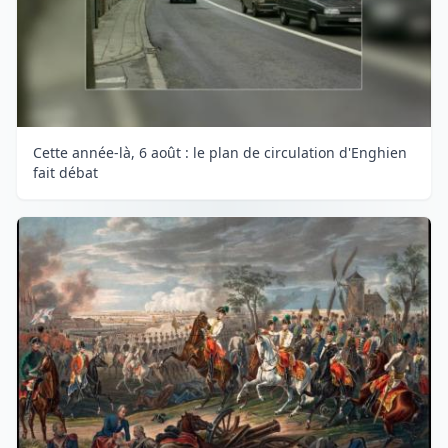
Cette année-là, 6 août : le plan de circulation d'Enghien
fait débat