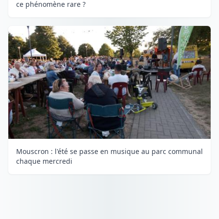
ce phénomène rare ?
Mouscron : l'été se passe en musique au parc communal
chaque mercredi