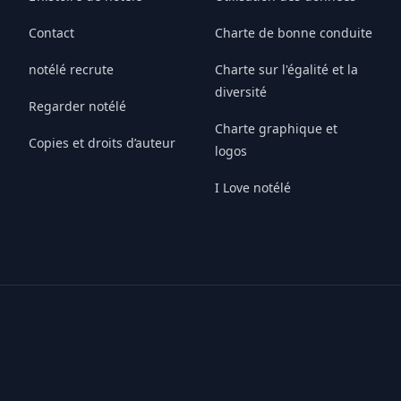
Contact
Charte de bonne conduite
notélé recrute
Charte sur l'égalité et la
diversité
Regarder notélé
Charte graphique et
Copies et droits d’auteur
logos
I Love notélé