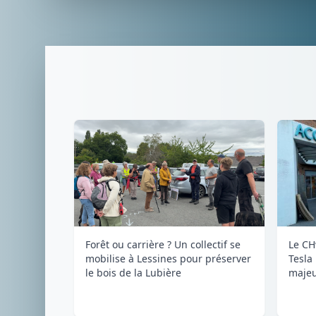
Forêt ou carrière ? Un collectif se
Le CH
mobilise à Lessines pour préserver
Tesla
le bois de la Lubière
majeu