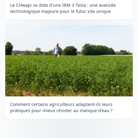
Le CHwapi se dote d'une IRM 3 Tesla : une avancée
technologique majeure pour le futur site unique
Comment certains agriculteurs adaptent-ils leurs
pratiques pour mieux résister au manque d'eau ?