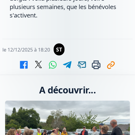
plusieurs semaines, que les bénévoles
s'activent.
ST
le 12/12/2025 à 18:20
A découvrir...