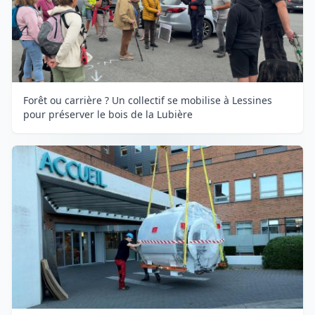
Forêt ou carrière ? Un collectif se mobilise à Lessines
pour préserver le bois de la Lubière