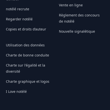
Vente en ligne
notélé recrute
Règlement des concours
Regarder notélé
de notélé
Copies et droits d’auteur
Nouvelle signalétique
Utilisation des données
Charte de bonne conduite
Charte sur l'égalité et la
diversité
Charte graphique et logos
I Love notélé