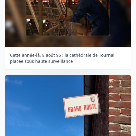
Cette année-là, 8 août 95 : la cathédrale de Tournai
placée sous haute surveillance