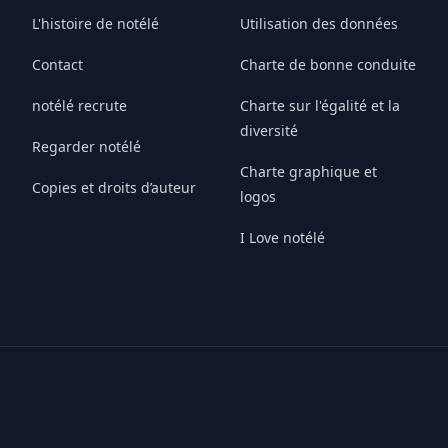
L'histoire de notélé
Utilisation des données
Contact
Charte de bonne conduite
notélé recrute
Charte sur l'égalité et la
diversité
Regarder notélé
Charte graphique et
Copies et droits d’auteur
logos
I Love notélé