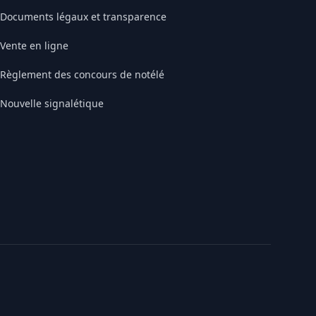
Documents légaux et transparence
Vente en ligne
Règlement des concours de notélé
Nouvelle signalétique