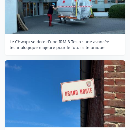
Le CHwapi se dote d'une IRM 3 Tesla : une avancée
technologique majeure pour le futur site unique