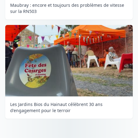
Maubray : encore et toujours des problèmes de vitesse
sur la RN503
Les Jardins Bios du Hainaut célèbrent 30 ans
d'engagement pour le terroir