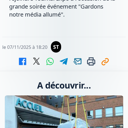
grande soirée événement "Gardons
notre média allumé".
ST
le 07/11/2025 à 18:20
A découvrir...