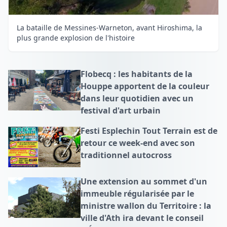
La bataille de Messines-Warneton, avant Hiroshima, la
plus grande explosion de l'histoire
Flobecq : les habitants de la
Houppe apportent de la couleur
dans leur quotidien avec un
festival d'art urbain
Festi Esplechin Tout Terrain est de
retour ce week-end avec son
traditionnel autocross
Une extension au sommet d'un
immeuble régularisée par le
ministre wallon du Territoire : la
ville d'Ath ira devant le conseil