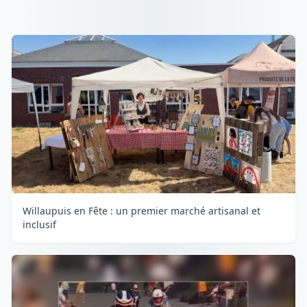
Willaupuis en Fête : un premier marché artisanal et
inclusif