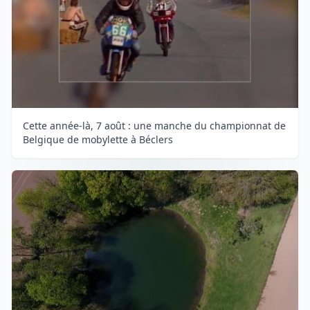
Cette année-là, 7 août : une manche du championnat de
Belgique de mobylette à Béclers