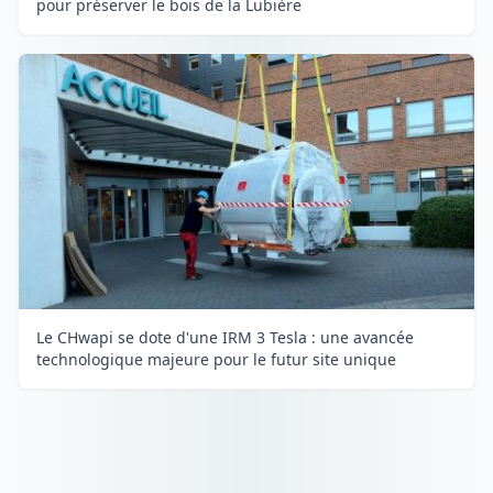
pour préserver le bois de la Lubière
Le CHwapi se dote d'une IRM 3 Tesla : une avancée
technologique majeure pour le futur site unique