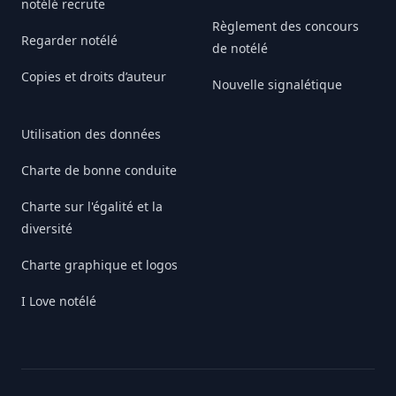
notélé recrute
Règlement des concours
Regarder notélé
de notélé
Copies et droits d’auteur
Nouvelle signalétique
Utilisation des données
Charte de bonne conduite
Charte sur l'égalité et la
diversité
Charte graphique et logos
I Love notélé