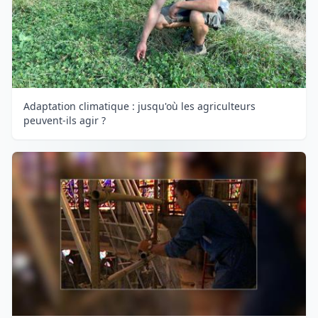
Adaptation climatique : jusqu'où les agriculteurs
peuvent-ils agir ?