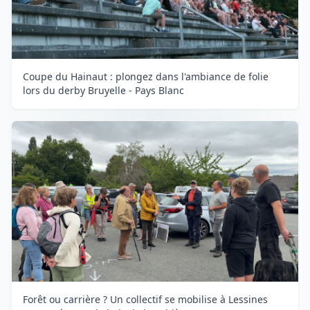
Coupe du Hainaut : plongez dans l'ambiance de folie
lors du derby Bruyelle - Pays Blanc
Forêt ou carrière ? Un collectif se mobilise à Lessines