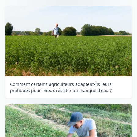
Comment certains agriculteurs adaptent-ils leurs
pratiques pour mieux résister au manque d'eau ?