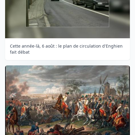
Cette année-là, 6 août : le plan de circulation d'Enghien
fait débat