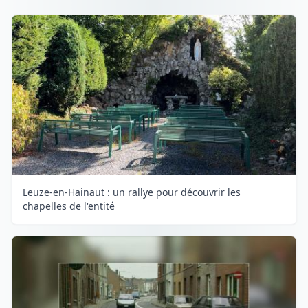
Leuze-en-Hainaut : un rallye pour découvrir les
chapelles de l'entité