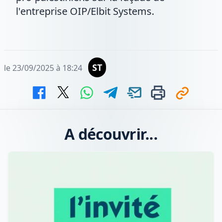
l'entreprise OIP/Elbit Systems.
ST
le 23/09/2025 à 18:24
A découvrir...