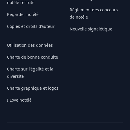
notélé recrute
Règlement des concours
Regarder notélé
de notélé
Copies et droits d’auteur
Nouvelle signalétique
Utilisation des données
Charte de bonne conduite
Charte sur l'égalité et la
diversité
Charte graphique et logos
I Love notélé