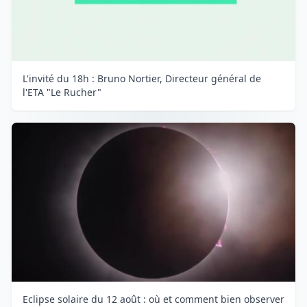
L'invité du 18h : Bruno Nortier, Directeur général de
l'ETA "Le Rucher"
Eclipse solaire du 12 août : où et comment bien observer