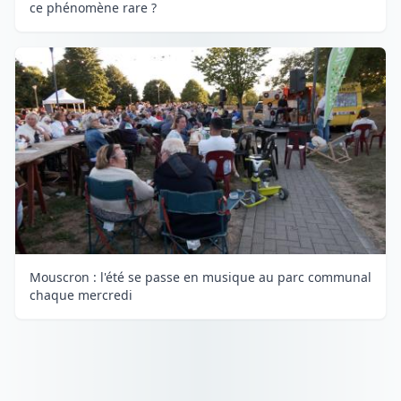
ce phénomène rare ?
Mouscron : l'été se passe en musique au parc communal
chaque mercredi