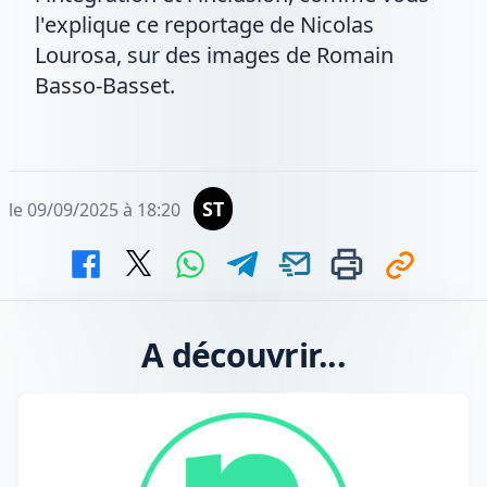
l'explique ce reportage de Nicolas
Lourosa, sur des images de Romain
Basso-Basset.
ST
le 09/09/2025 à 18:20
A découvrir...