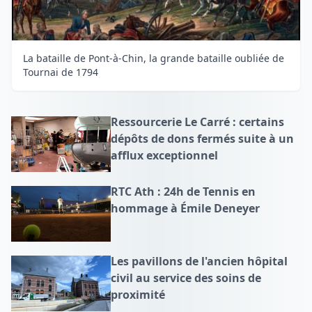
La bataille de Pont-à-Chin, la grande bataille oubliée de
Tournai de 1794
Ressourcerie Le Carré : certains
dépôts de dons fermés suite à un
afflux exceptionnel
RTC Ath : 24h de Tennis en
hommage à Émile Deneyer
Les pavillons de l'ancien hôpital
civil au service des soins de
proximité