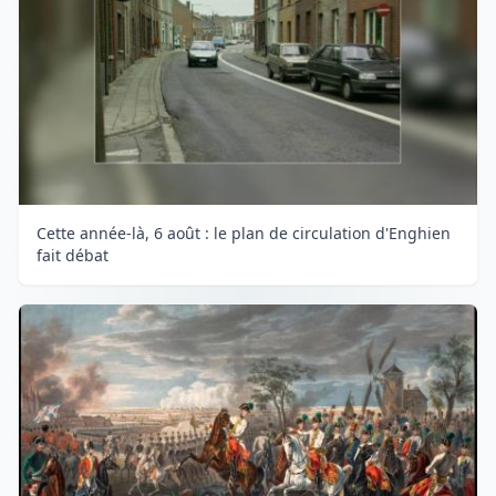
Cette année-là, 6 août : le plan de circulation d'Enghien
fait débat