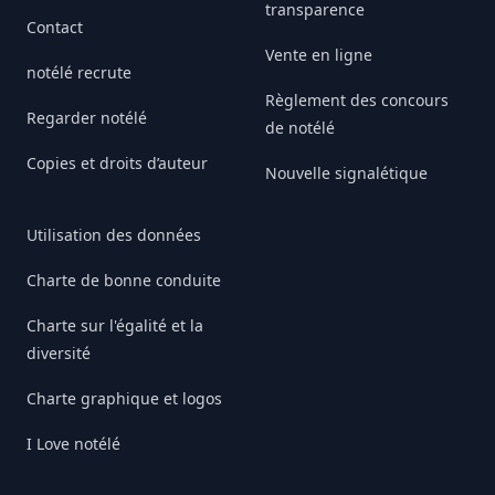
transparence
Contact
Vente en ligne
notélé recrute
Règlement des concours
Regarder notélé
de notélé
Copies et droits d’auteur
Nouvelle signalétique
Utilisation des données
Charte de bonne conduite
Charte sur l'égalité et la
diversité
Charte graphique et logos
I Love notélé