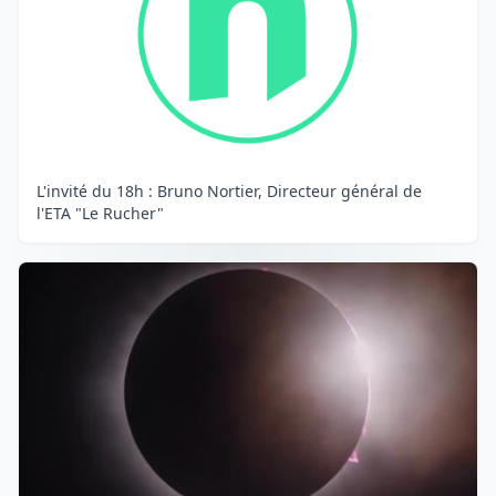
L'invité du 18h : Bruno Nortier, Directeur général de
l'ETA "Le Rucher"