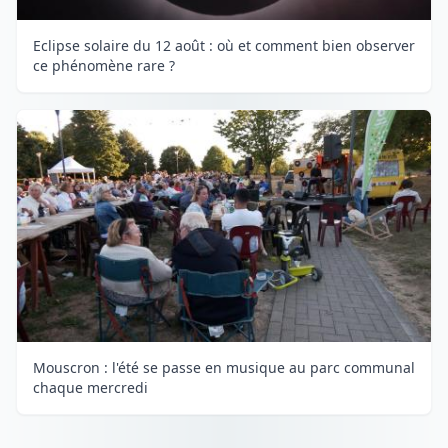
Eclipse solaire du 12 août : où et comment bien observer
ce phénomène rare ?
Mouscron : l'été se passe en musique au parc communal
chaque mercredi