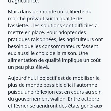
d'agricultrice.
Mais dans un monde où la liberté du
marché prévaut sur la qualité de
l'assiette… les solutions sont difficiles à
mettre en place. Pour adopter des
pratiques raisonnées, les agriculteurs ont
besoin que les consommateurs fassent
eux aussi le choix de la raison. Une
alimentation de qualité implique un coût
un peu plus élevé.
Aujourd'hui, l'objectif est de mobiliser le
plus de monde possible d'ici l'automne
puisqu'une réflexion est en cours au sein
du gouvernement wallon. Entre octobre
et février se tiendront des états généraux