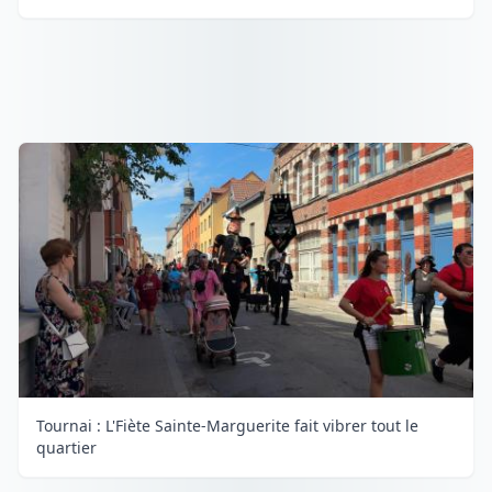
Tournai : L'Fiète Sainte-Marguerite fait vibrer tout le
quartier