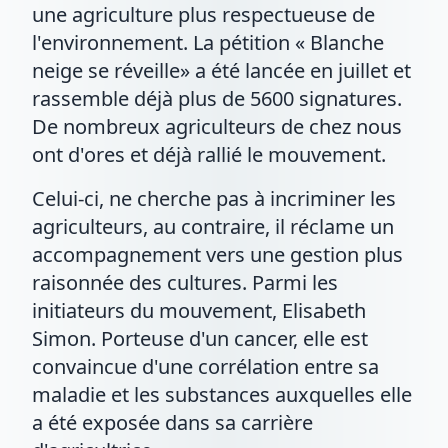
une agriculture plus respectueuse de
l'environnement. La pétition « Blanche
neige se réveille» a été lancée en juillet et
rassemble déjà plus de 5600 signatures.
De nombreux agriculteurs de chez nous
ont d'ores et déjà rallié le mouvement.
Celui-ci, ne cherche pas à incriminer les
agriculteurs, au contraire, il réclame un
accompagnement vers une gestion plus
raisonnée des cultures. Parmi les
initiateurs du mouvement, Elisabeth
Simon. Porteuse d'un cancer, elle est
convaincue d'une corrélation entre sa
maladie et les substances auxquelles elle
a été exposée dans sa carrière