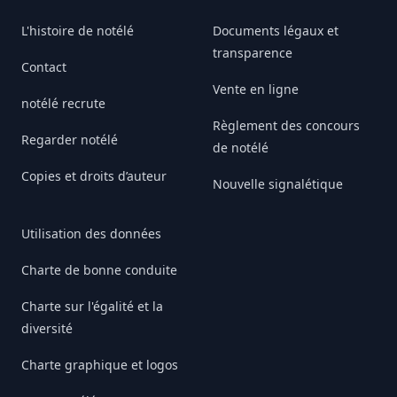
L'histoire de notélé
Documents légaux et
transparence
Contact
Vente en ligne
notélé recrute
Règlement des concours
Regarder notélé
de notélé
Copies et droits d’auteur
Nouvelle signalétique
Utilisation des données
Charte de bonne conduite
Charte sur l'égalité et la
diversité
Charte graphique et logos