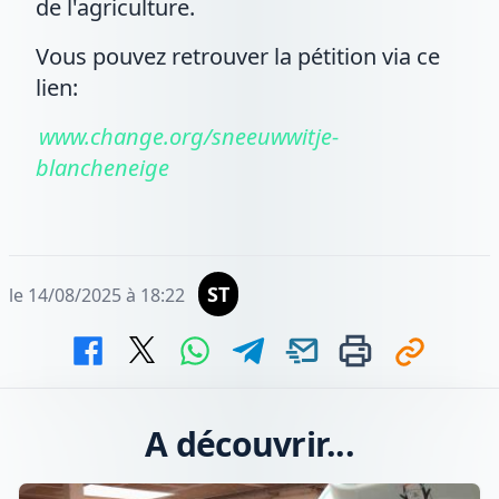
de l'agriculture.
Vous pouvez retrouver la pétition via ce
lien:
www.change.org/sneeuwwitje-
blancheneige
ST
le 14/08/2025 à 18:22
A découvrir...