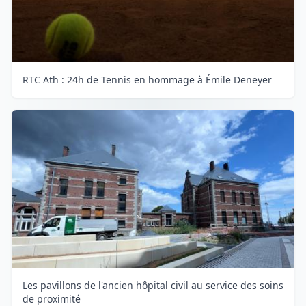
RTC Ath : 24h de Tennis en hommage à Émile Deneyer
Les pavillons de l'ancien hôpital civil au service des soins
de proximité