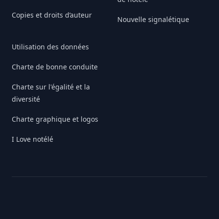
Copies et droits d’auteur
Nouvelle signalétique
Utilisation des données
Charte de bonne conduite
Charte sur l'égalité et la
diversité
Charte graphique et logos
I Love notélé