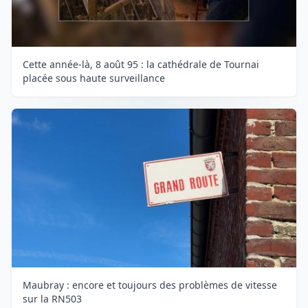
Cette année-là, 8 août 95 : la cathédrale de Tournai
placée sous haute surveillance
Maubray : encore et toujours des problèmes de vitesse
sur la RN503