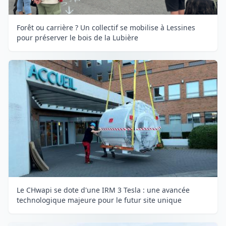
Forêt ou carrière ? Un collectif se mobilise à Lessines
pour préserver le bois de la Lubière
Le CHwapi se dote d'une IRM 3 Tesla : une avancée
technologique majeure pour le futur site unique