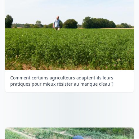
Comment certains agriculteurs adaptent-ils leurs
pratiques pour mieux résister au manque d'eau ?