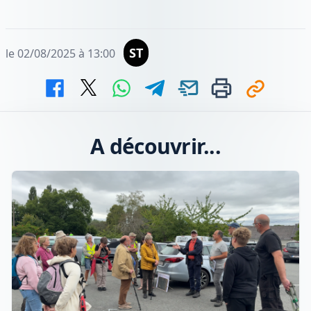
ST
le 02/08/2025 à 13:00
A découvrir...