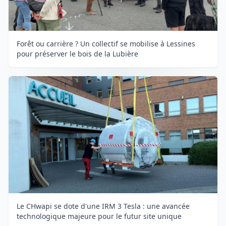
Forêt ou carrière ? Un collectif se mobilise à Lessines
pour préserver le bois de la Lubière
Le CHwapi se dote d'une IRM 3 Tesla : une avancée
technologique majeure pour le futur site unique