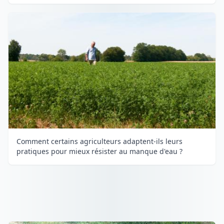
Comment certains agriculteurs adaptent-ils leurs
pratiques pour mieux résister au manque d'eau ?