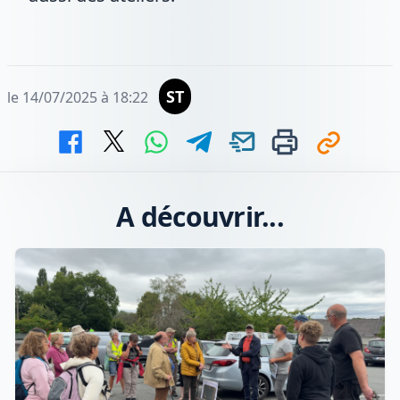
ST
le 14/07/2025 à 18:22
A découvrir...