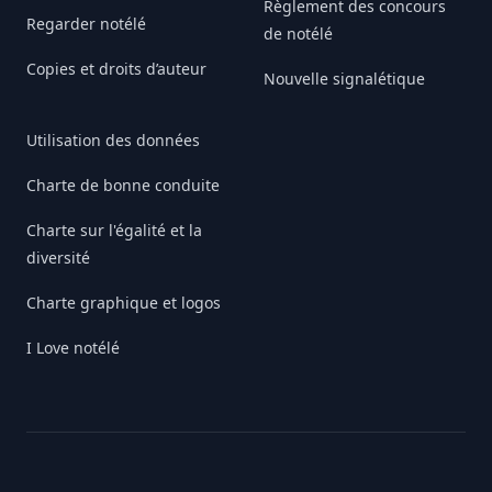
Règlement des concours
Regarder notélé
de notélé
Copies et droits d’auteur
Nouvelle signalétique
Utilisation des données
Charte de bonne conduite
Charte sur l'égalité et la
diversité
Charte graphique et logos
I Love notélé