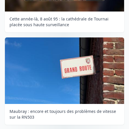
Cette année-là, 8 août 95 : la cathédrale de Tournai
placée sous haute surveillance
Maubray : encore et toujours des problèmes de vitesse
sur la RN503