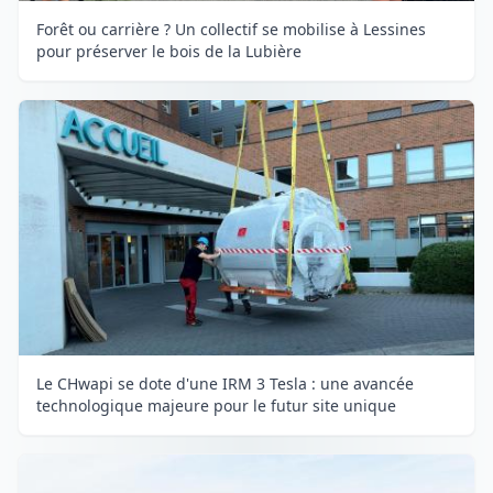
Forêt ou carrière ? Un collectif se mobilise à Lessines
pour préserver le bois de la Lubière
Le CHwapi se dote d'une IRM 3 Tesla : une avancée
technologique majeure pour le futur site unique