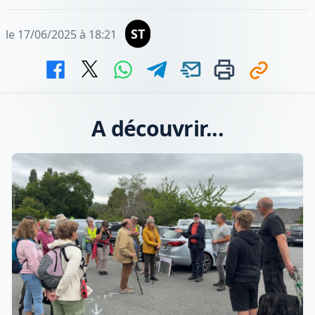
ST
le 17/06/2025 à 18:21
A découvrir...