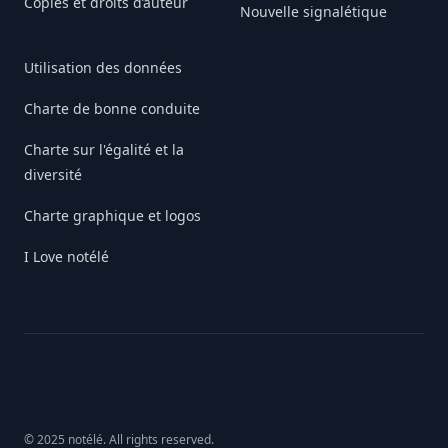
Copies et droits d’auteur
Nouvelle signalétique
Utilisation des données
Charte de bonne conduite
Charte sur l'égalité et la
diversité
Charte graphique et logos
I Love notélé
© 2025 notélé. All rights reserved.