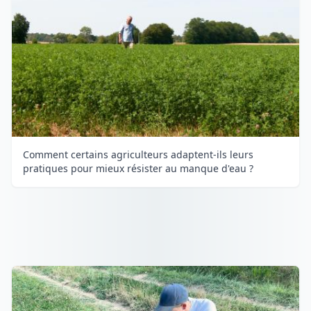
Comment certains agriculteurs adaptent-ils leurs
pratiques pour mieux résister au manque d'eau ?