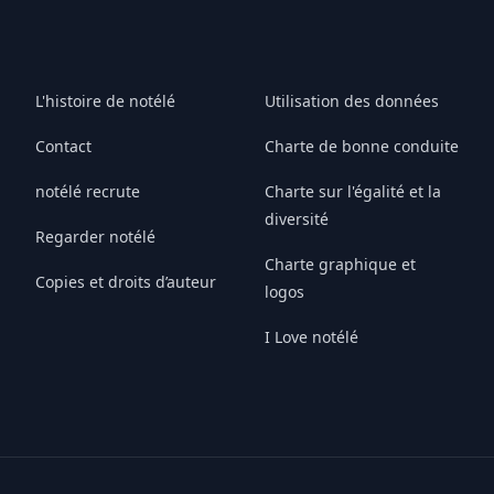
L'histoire de notélé
Utilisation des données
Contact
Charte de bonne conduite
notélé recrute
Charte sur l'égalité et la
diversité
Regarder notélé
Charte graphique et
Copies et droits d’auteur
logos
I Love notélé