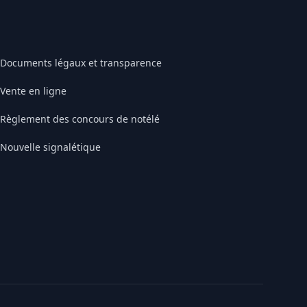
Documents légaux et transparence
Vente en ligne
Règlement des concours de notélé
Nouvelle signalétique