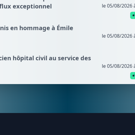
fflux exceptionnel
le 05/08/2026 
nnis en hommage à Émile
le 05/08/2026 
cien hôpital civil au service des
le 05/08/2026 