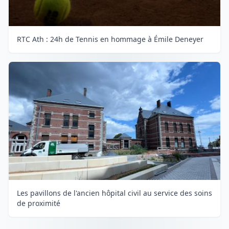
RTC Ath : 24h de Tennis en hommage à Émile Deneyer
Les pavillons de l'ancien hôpital civil au service des soins
de proximité