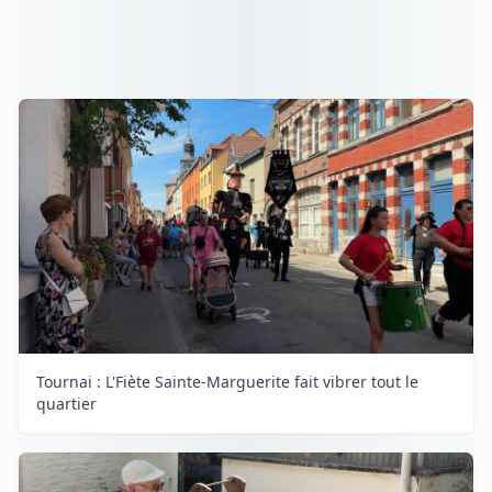
Tournai : L'Fiète Sainte-Marguerite fait vibrer tout le
quartier