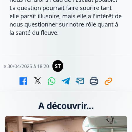
La question pourrait faire sourire tant
elle paraît illusoire, mais elle a l'intérêt de
nous questionner sur notre rôle quant à
la santé du fleuve.
ST
le 30/04/2025 à 18:20
A découvrir...