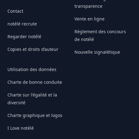
transparence
Contact
Vente en ligne
notélé recrute
Règlement des concours
Regarder notélé
de notélé
Copies et droits d’auteur
Nouvelle signalétique
Utilisation des données
Charte de bonne conduite
Charte sur l'égalité et la
diversité
Charte graphique et logos
I Love notélé