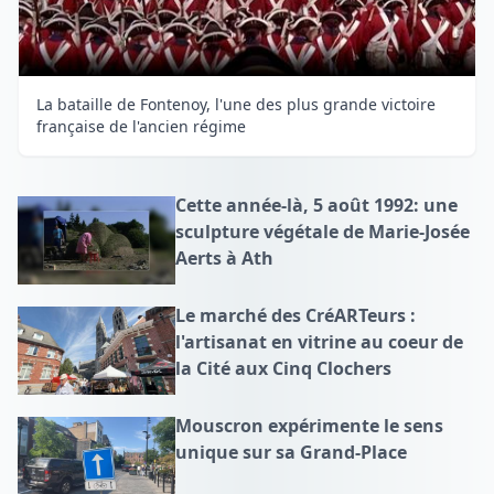
La bataille de Fontenoy, l'une des plus grande victoire
française de l'ancien régime
Cette année-là, 5 août 1992: une
sculpture végétale de Marie-Josée
Aerts à Ath
Le marché des CréARTeurs :
l'artisanat en vitrine au coeur de
la Cité aux Cinq Clochers
Mouscron expérimente le sens
unique sur sa Grand-Place