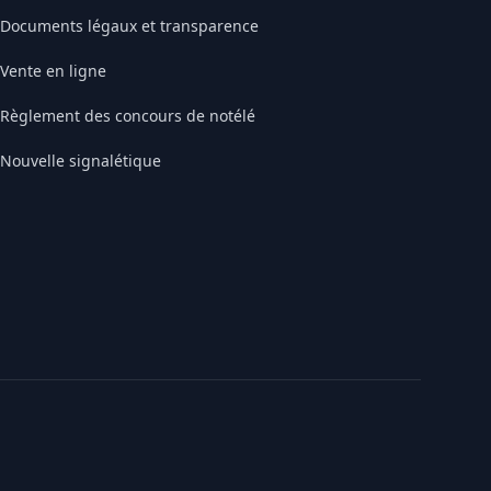
Documents légaux et transparence
Vente en ligne
Règlement des concours de notélé
Nouvelle signalétique