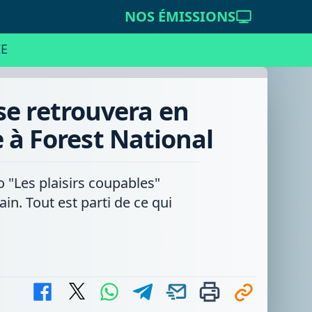
NOS ÉMISSIONS
E
se retrouvera en
 à Forest National
 "Les plaisirs coupables"
in. Tout est parti de ce qui