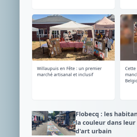
Willaupuis en Fête : un premier
Cette
marché artisanal et inclusif
manc
Belgi
Flobecq : les habit
la couleur dans leur
d'art urbain