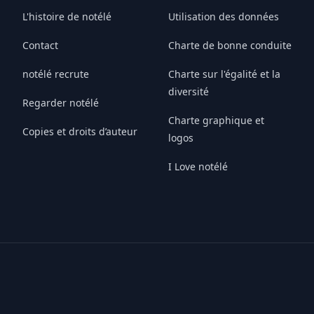
L'histoire de notélé
Utilisation des données
Contact
Charte de bonne conduite
notélé recrute
Charte sur l'égalité et la
diversité
Regarder notélé
Charte graphique et
Copies et droits d’auteur
logos
I Love notélé