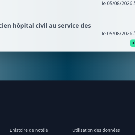
le 05/08/2026 
cien hôpital civil au service des
le 05/08/2026 
L'histoire de notélé
Utilisation des données