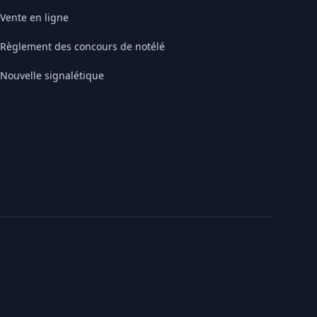
Vente en ligne
Règlement des concours de notélé
Nouvelle signalétique