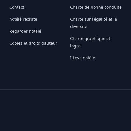
Contact
Charte de bonne conduite
notélé recrute
Charte sur l'égalité et la
diversité
Regarder notélé
Charte graphique et
Copies et droits d’auteur
logos
I Love notélé